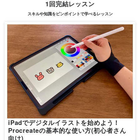
1回完結レッスン
スキルや知識をピンポイントで学べるレッスン
iPadでデジタルイラストを始めよう！
Procreateの基本的な使い方(初心者さん
向け)