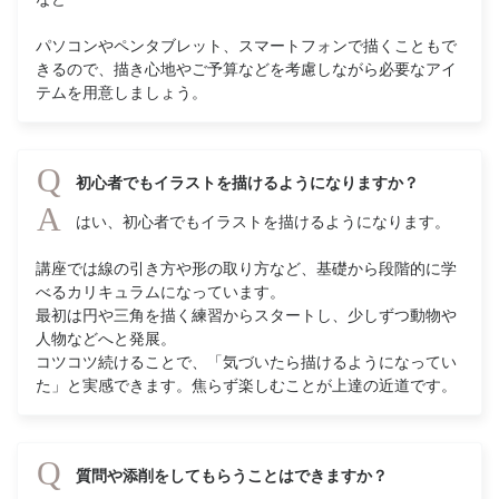
パソコンやペンタブレット、スマートフォンで描くこともで
きるので、描き心地やご予算などを考慮しながら必要なアイ
テムを用意しましょう。
Q
初心者でもイラストを描けるようになりますか？
A
はい、初心者でもイラストを描けるようになります。
講座では線の引き方や形の取り方など、基礎から段階的に学
べるカリキュラムになっています。
最初は円や三角を描く練習からスタートし、少しずつ動物や
人物などへと発展。
コツコツ続けることで、「気づいたら描けるようになってい
た」と実感できます。焦らず楽しむことが上達の近道です。
Q
質問や添削をしてもらうことはできますか？