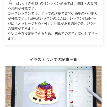
A
はい、FANTISTのオンライン講座では、講師への質問
や添削が可能です。
コースレッスンでは、すべての講座で質問や添削のやり取り
が可能です。1回完結レッスンの場合は、レッスン詳細ペー
ジに「メッセージ対応 / 可」と記載がある講座のみ、講師へ
の質問ができます。
不明点を直接確認できるため、初めての方でも安心して学べ
ます。
イラストついての記事一覧