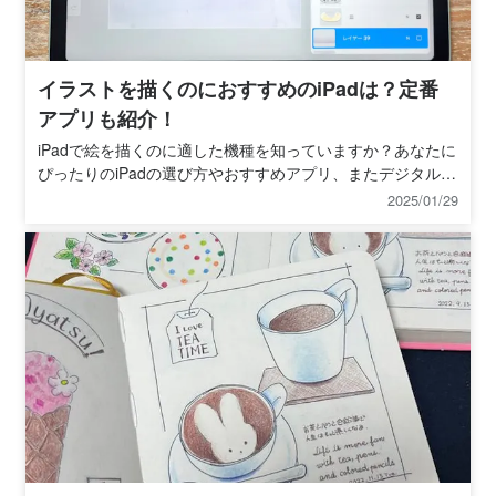
イラストを描くのにおすすめのiPadは？定番
アプリも紹介！
iPadで絵を描くのに適した機種を知っていますか？あなたに
ぴったりのiPadの選び方やおすすめアプリ、またデジタルイ
ラストの始め方が学べる講座を紹介します。
2025/01/29