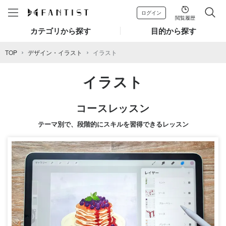
ログイン
閲覧履歴
カテゴリから探す
目的から探す
TOP
デザイン・イラスト
イラスト
イラスト
コースレッスン
テーマ別で、段階的にスキルを習得できるレッスン