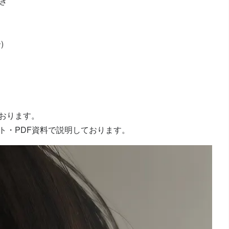
き
)
おります。
ト・PDF資料で説明しております。