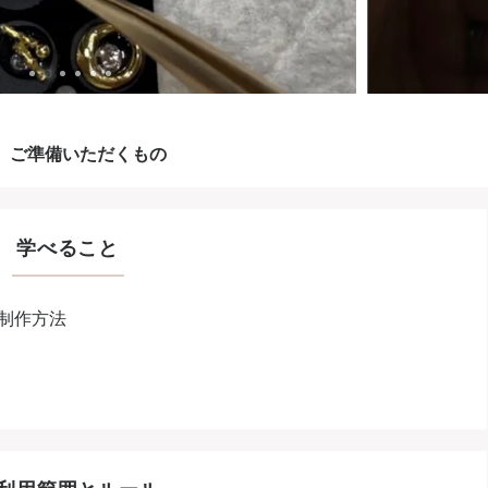
ご準備いただくもの
学べること
制作方法