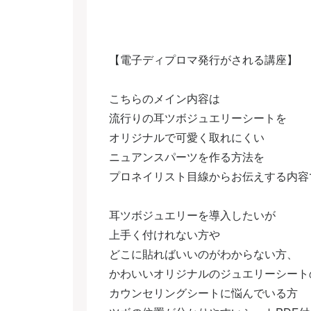
【電子ディプロマ発行がされる講座】
こちらのメイン内容は
流行りの耳ツボジュエリーシートを
オリジナルで可愛く取れにくい
ニュアンスパーツを作る方法を
プロネイリスト目線からお伝えする内容
耳ツボジュエリーを導入したいが
上手く付けれない方や
どこに貼ればいいのがわからない方、
かわいいオリジナルのジュエリーシート
カウンセリングシートに悩んでいる方