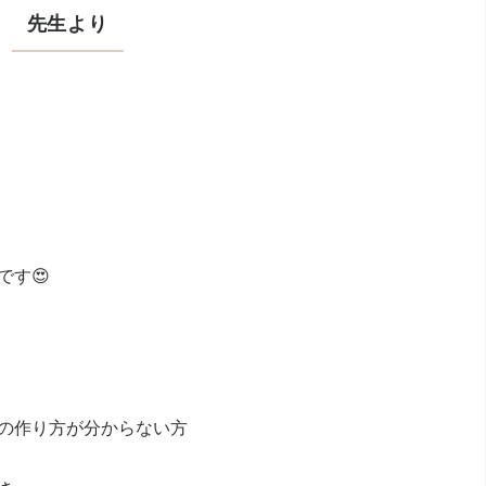
先生より
です😍
の作り方が分からない方