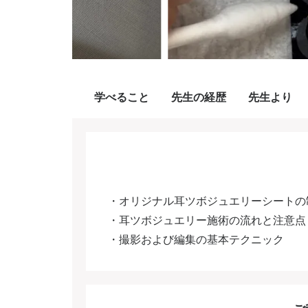
学べること
先生の経歴
先生より
・オリジナル耳ツボジュエリーシートの
・耳ツボジュエリー施術の流れと注意点
・撮影および編集の基本テクニック