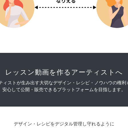
レッスン動画を作る
アーティストへ
アーティストが生み出す大切なデザイン・レシピ・ノウハウの権
安心して公開・販売できるプラットフォームを目指します。
デザイン・レシピをデジタル管理し守れるように