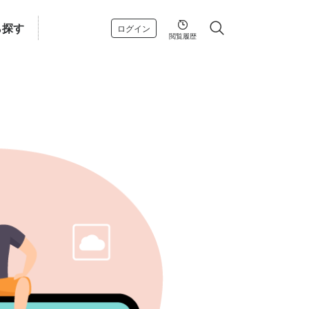
ら探す
ログイン
閲覧履歴