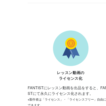
レッスン動画の
ライセンス化
FANTISTにレッスン動画を出品をすると、FAN
STにて永久にライセンス化されます。
※製作者は「ライセンス」・「ライセンスフリー」自由
できます。