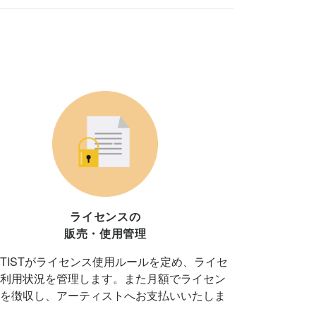
ライセンスの
販売・使用管理
NTISTがライセンス使用ルールを定め、ライセ
利用状況を管理します。また月額でライセン
を徴収し、アーティストへお支払いいたしま