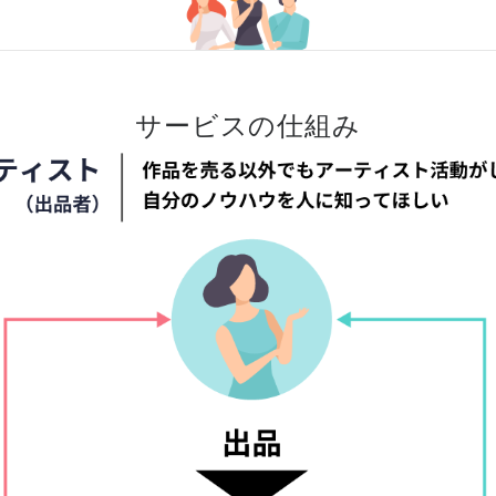
サービスの仕組み