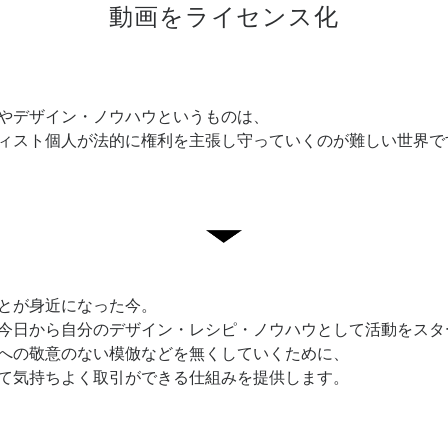
動画をライセンス化
やデザイン・ノウハウというものは、
ィスト個人が法的に権利を主張し守っていくのが難しい世界で
とが身近になった今。
今日から自分のデザイン・レシピ・ノウハウとして活動をスタ
への敬意のない模倣などを無くしていくために、
て気持ちよく取引ができる仕組みを提供します。