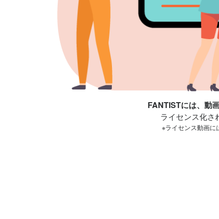
FANTISTには
ライセンス化さ
※ライセンス動画に