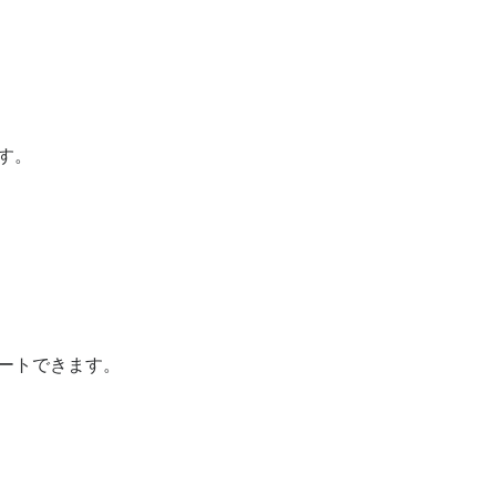
す。
ートできます。