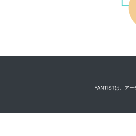
FANTISTは、