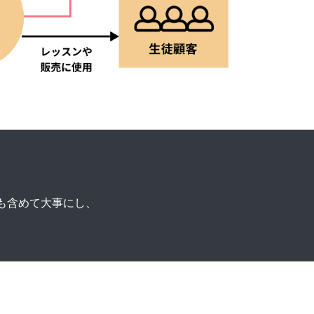
利も含めて大事にし、