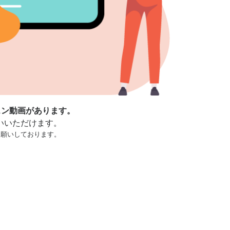
スン動画があります。
いいただけます。
お願いしております。