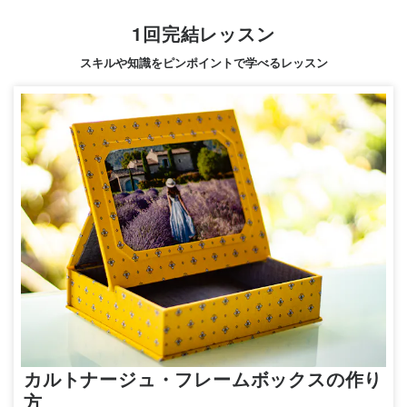
1回完結レッスン
スキルや知識をピンポイントで学べるレッスン
カルトナージュ・フレームボックスの作り
方