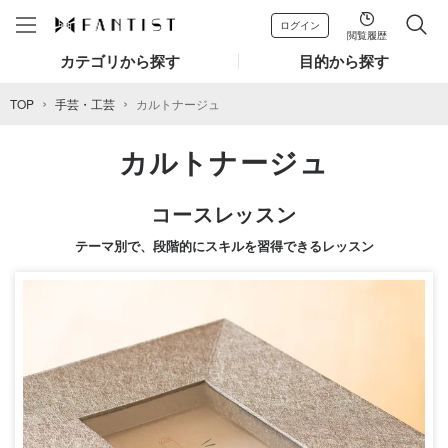
ログイン
閲覧履歴
カテゴリから探す
目的から探す
TOP
手芸・工芸
カルトナージュ
カルトナージュ
コースレッスン
テーマ別で、段階的にスキルを習得できるレッスン