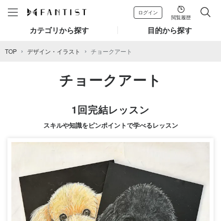
ログイン
閲覧履歴
カテゴリから探す
目的から探す
TOP
デザイン・イラスト
チョークアート
チョークアート
1回完結レッスン
スキルや知識をピンポイントで学べるレッスン