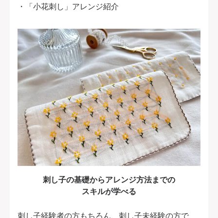
・「小花刺し」アレンジ紹介
刺し子の基礎からアレンジ方法までの
スキルが学べる
刺し子経験者の方もちろん、刺し子未経験の方で