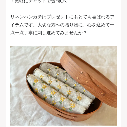
・気軽にチャットで質問OK
リネンハンカチはプレゼントにもとても喜ばれるア
イテムです。大切な方への贈り物に、心を込めて一
点一点丁寧に刺し進めてみませんか？