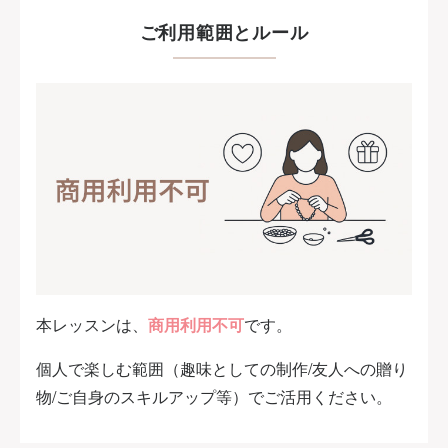
ご利用範囲とルール
本レッスンは、
商用利用不可
です。
個人で楽しむ範囲（趣味としての制作/友人への贈り
物/ご自身のスキルアップ等）でご活用ください。