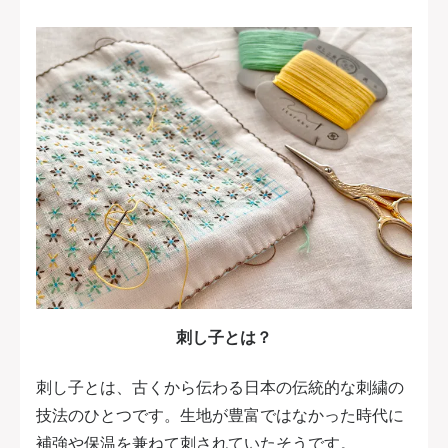
刺し子とは？
刺し子とは、古くから伝わる日本の伝統的な刺繍の
技法のひとつです。生地が豊富ではなかった時代に
補強や保温を兼ねて刺されていたそうです。