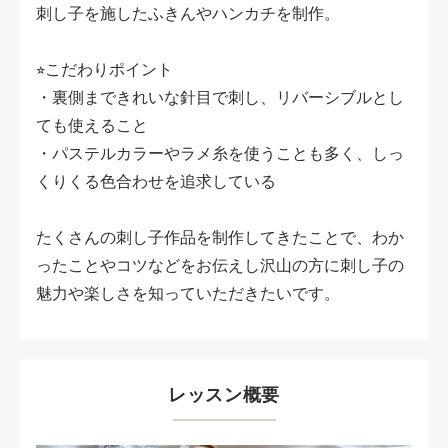
刺し子を施したふきんやハンカチを制作。
⭐︎こだわりポイント
・裏側まできれいな針目で刺し、リバーシブルとし
ても使えること
・パステルカラーやラメ糸を使うことも多く、しっ
くりくる色合わせを追求している
たくさんの刺し子作品を制作してきたことで、わか
ったことやコツなどをお伝えし沢山の方に刺し子の
魅力や楽しさを知っていただきたいです。
レッスン概要