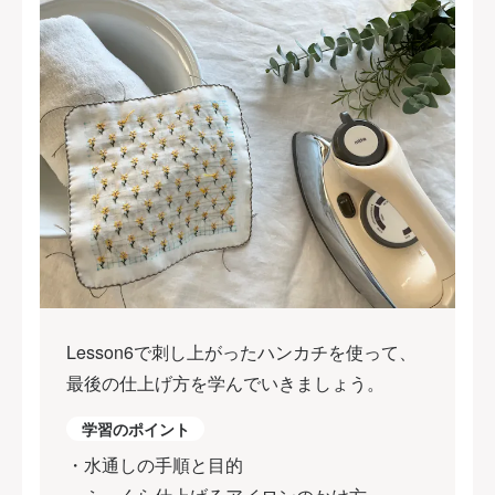
Lesson6で刺し上がったハンカチを使って、
最後の仕上げ方を学んでいきましょう。
学習のポイント
・水通しの手順と目的