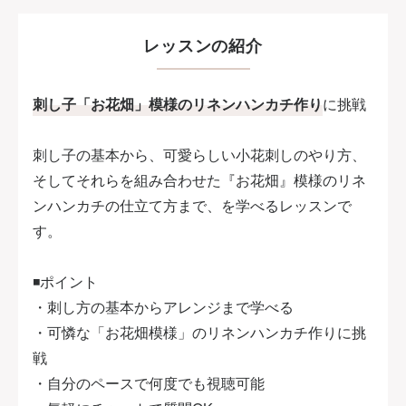
レッスンの紹介
刺し子「お花畑」模様のリネンハンカチ作り
に挑戦
刺し子の基本から、可愛らしい小花刺しのやり方、
そしてそれらを組み合わせた『お花畑』模様のリネ
ンハンカチの仕立て方まで、を学べるレッスンで
す。
◾️ポイント
・刺し方の基本からアレンジまで学べる
・可憐な「お花畑模様」のリネンハンカチ作りに挑
戦
・自分のペースで何度でも視聴可能