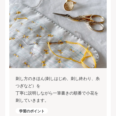
刺し方のきほん(刺しはじめ、刺し終わり、糸
つぎなど）を
丁寧に説明しながら一筆書きの順番で小花を
刺していきます。
学習のポイント