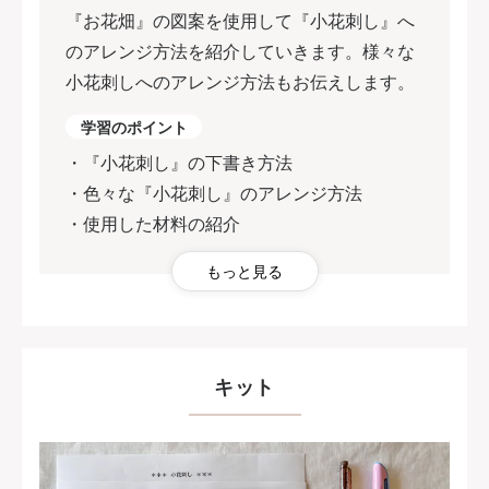
『お花畑』の図案を使用して『小花刺し』へ
のアレンジ方法を紹介していきます。様々な
小花刺しへのアレンジ方法もお伝えします。
学習のポイント
・『小花刺し』の下書き方法
・色々な『小花刺し』のアレンジ方法
・使用した材料の紹介
もっと見る
キット