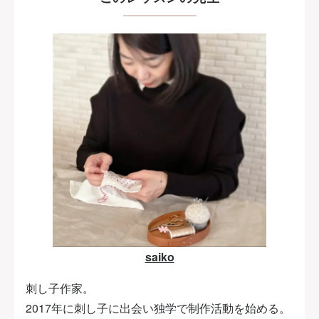
saiko
刺し子作家。
2017年に刺し子に出会い独学で制作活動を始める。