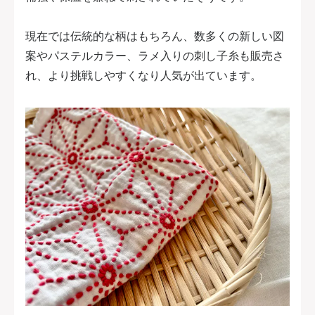
現在では伝統的な柄はもちろん、数多くの新しい図
案やパステルカラー、ラメ入りの刺し子糸も販売さ
れ、より挑戦しやすくなり人気が出ています。