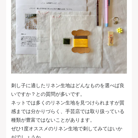
刺し子に適したリネン生地はどんなものを選べば良
いですか？との質問が多いです。
ネットでは多くのリネン生地を見つけられますが質
感までは分かりづらく、手芸店では取り扱っている
種類が豊富ではないことがあります。
ぜひ1度オススメのリネン生地で刺してみてはいか
がでしょうか。