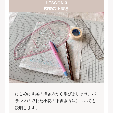
LESSON 3
図案の下書き
はじめは図案の描き方から学びましょう。バ
ランスの取れた小花の下書き方法についても
説明します。