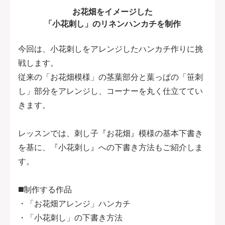
お花畑をイメージした
「小花刺し」のリネンハンカチを制作
今回は、小花刺しをアレンジしたハンカチ作りに挑
戦します。
従来の「お花畑模様」の茎葉部分と葉っぱの「笹刺
し」部分をアレンジし、コーナーを丸く仕立ててい
きます。
レッスンでは、刺し子『お花畑』模様の基本下書き
を基に、『小花刺し』への下書き方法もご紹介しま
す。
◼️制作する作品
・「お花畑アレンジ」ハンカチ
・「小花刺し」の下書き方法