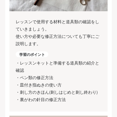
レッスンで使用する材料と道具類の確認をし
ていきましょう。
使い方や必要な修正方法についても丁寧にご
説明します。
学習のポイント
・レッスンキットと準備する道具類の紹介と
確認
・ペン類の修正方法
・皿付き指ぬきの使い方
・刺し方のきほん(刺しはじめと刺し終わり)
・裏がわの針目の修正方法