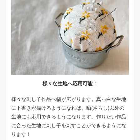
様々な生地へ応用可能！
様々な刺し子作品へ幅が広がります。真っ白な生地
に下書きが描けるようになれば、晒(さらし)以外の
生地にも応用できるようになります。作りたい作品
に合った生地に刺し子を刺すことができるようにな
ります！