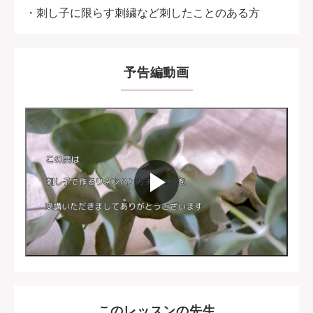
・刺し子に限らす刺繍など刺したことのある方
予告編動画
このレッスンの先生