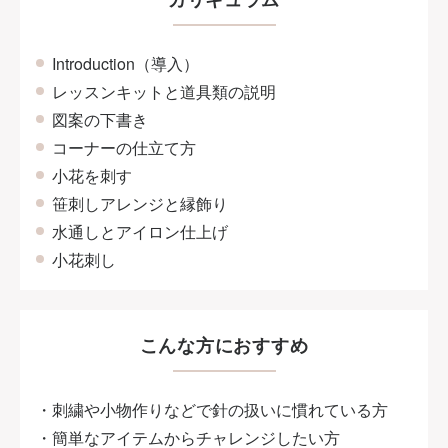
Introduction（導入）
レッスンキットと道具類の説明
図案の下書き
コーナーの仕立て方
小花を刺す
笹刺しアレンジと縁飾り
水通しとアイロン仕上げ
小花刺し
こんな方におすすめ
・刺繍や小物作りなどで針の扱いに慣れている方
・簡単なアイテムからチャレンジしたい方