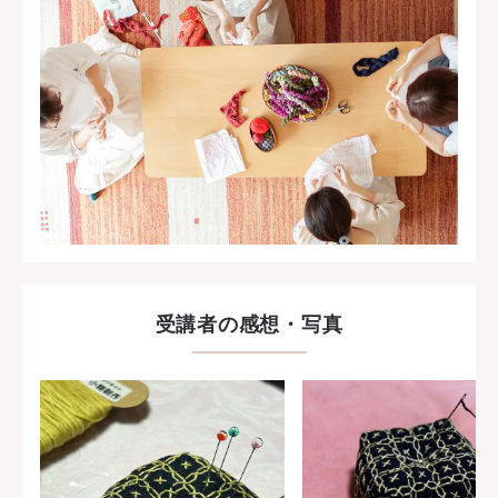
受講者の感想・写真