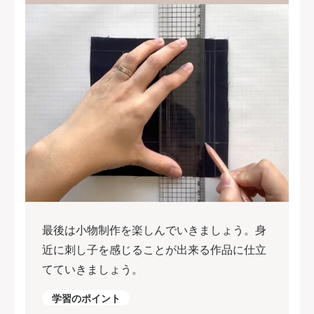
最後は小物制作を楽しんでいきましょう。身
近に刺し子を感じることが出来る作品に仕立
てていきましょう。
学習のポイント