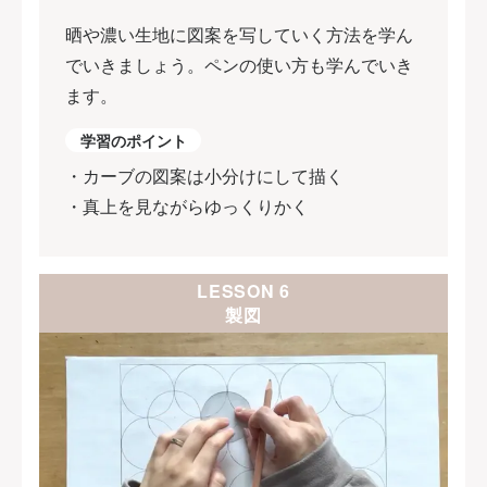
晒や濃い生地に図案を写していく方法を学ん
でいきましょう。ペンの使い方も学んでいき
ます。
学習のポイント
・カーブの図案は小分けにして描く
・真上を見ながらゆっくりかく
LESSON 6
製図