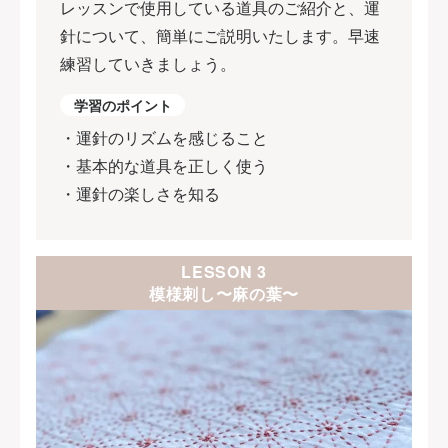
レッスンで使用している道具のご紹介と、運
針について、簡単にご説明いたします。早速
練習していきましょう。
学習のポイント
・運針のリズムを感じること
・基本的な道具を正しく使う
・運針の楽しさを知る
LESSON 3
模様刺し〜麻の葉〜