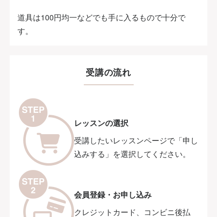
道具は100円均一などでも手に入るもので十分で
す。
受講の流れ
レッスンの選択
受講したいレッスンページで「申し
込みする」を選択してください。
会員登録・お申し込み
クレジットカード、コンビニ後払