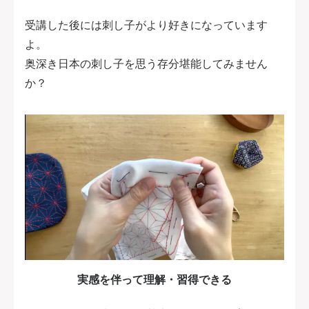
受講した後には刺し子がより好きになっています
よ。
奥深き日本の刺し子を思う存分堪能してみません
か？
実感を伴って理解・習得できる