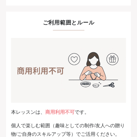
ご利用範囲とルール
本レッスンは、
商用利用不可
です。
個人で楽しむ範囲（趣味としての制作/友人への贈り
物/ご自身のスキルアップ等）でご活用ください。