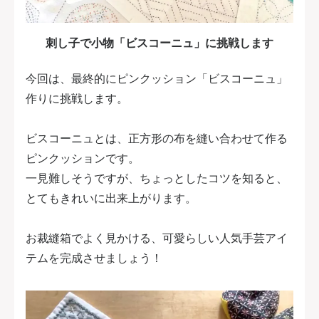
刺し子で小物「ビスコーニュ」に挑戦します
今回は、最終的にピンクッション「ビスコーニュ」
作りに挑戦します。
ビスコーニュとは、正方形の布を縫い合わせて作る
ピンクッションです。
一見難しそうですが、ちょっとしたコツを知ると、
とてもきれいに出来上がります。
お裁縫箱でよく見かける、可愛らしい人気手芸アイ
テムを完成させましょう！