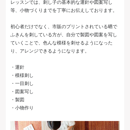
レッスンでは、刺し子の基本的な運針や図案写し
等、小物づくりまでを丁寧にお伝えしております。
初心者だけでなく、市販のプリントされている晒で
ふきんを刺している方が、自分で製図や図案を写し
ていくことで、色んな模様を刺せるようになった
り、アレンジできるようになります。
・運針
・模様刺し
・一目刺し
・図案写し
・製図
・小物作り