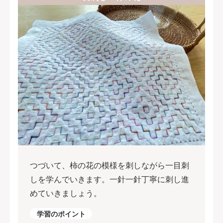
つづいて、柿の花の模様を刺しながら一目刺
しを学んでいきます。一針一針丁寧に刺し進
めていきましょう。
学習のポイント