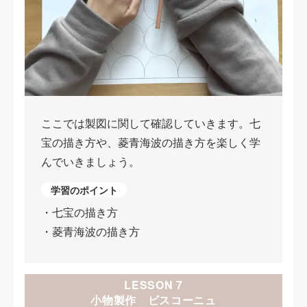
ここでは製図に関して確認していきます。七
宝の描き方や、菱青海波の描き方を楽しく学
んでいきましょう。
学習のポイント
・七宝の描き方
・菱青海波の描き方
LESSON 7
小物製作 ビスコーニュ