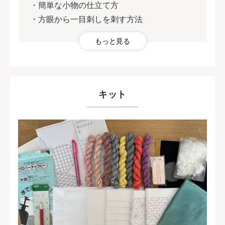
・簡単な小物の仕立て方
・方眼から一目刺しを刺す方法
もっと見る
キット