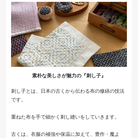
素朴な美しさが魅力の『刺し子』
刺し子とは、日本の古くから伝わる布の修繕の技法
です。
重ねた布を手で細かく刺し縫いをしていきます。
古くは、衣服の補強や保温に加えて、豊作・魔よ