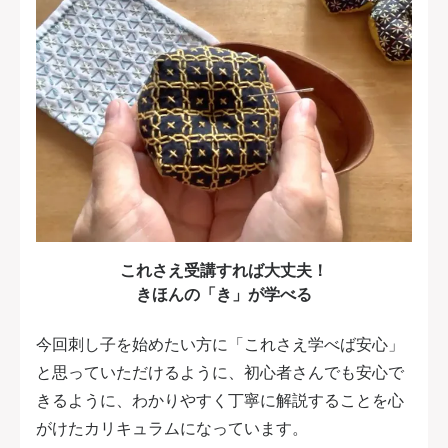
これさえ受講すれば大丈夫！
きほんの「き」が学べる
今回刺し子を始めたい方に「これさえ学べば安心」
と思っていただけるように、初心者さんでも安心で
きるように、わかりやすく丁寧に解説することを心
がけたカリキュラムになっています。