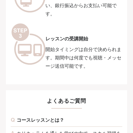
い、銀行振込からお支払い可能で
す。
レッスンの受講開始
開始タイミングは自分で決められま
す。期間中は何度でも視聴・メッセ
ージ送信可能です。
よくあるご質問
コースレッスンとは？