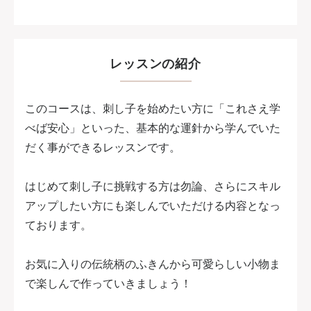
レッスンの紹介
このコースは、刺し子を始めたい方に「これさえ学
べば安心」といった、基本的な運針から学んでいた
だく事ができるレッスンです。
はじめて刺し子に挑戦する方は勿論、さらにスキル
アップしたい方にも楽しんでいただける内容となっ
ております。
お気に入りの伝統柄のふきんから可愛らしい小物ま
で楽しんで作っていきましょう！