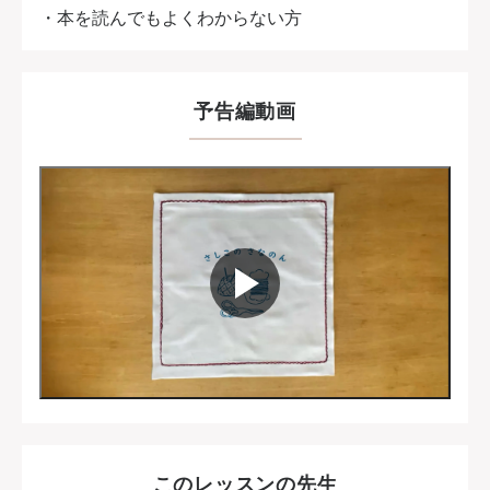
・本を読んでもよくわからない方
予告編動画
このレッスンの先生