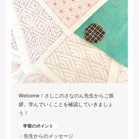
Welcome！さしこのさなのん先生からご挨
拶。学んでいくことを確認していきましょ
う！
学習のポイント
・先生からのメッセージ