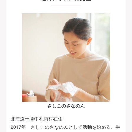
さしこのさなのん
北海道十勝中札内村在住。
2017年 さしこのさなのんとして活動を始める。手