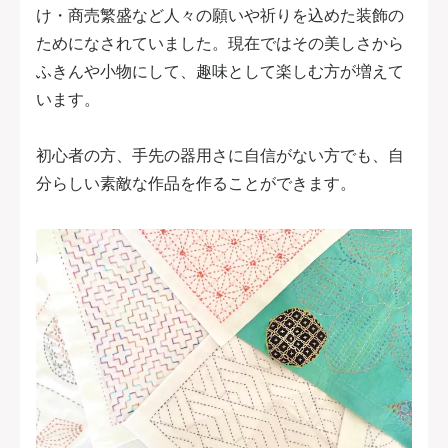
け・商売繁盛など人々の願いや祈りを込めた装飾の
ためになされていました。現在ではその美しさから
ふきんや小物にして、趣味として楽しむ方が増えて
います。
初心者の方、手先の器用さに自信がない方でも、自
分らしい素敵な作品を作ることができます。