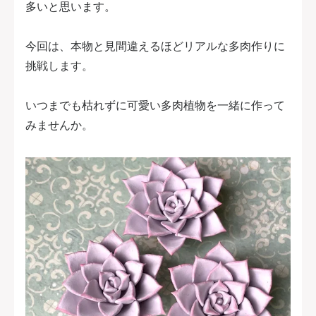
多いと思います。
今回は、本物と見間違えるほどリアルな多肉作りに
挑戦します。
いつまでも枯れずに可愛い多肉植物を一緒に作って
みませんか。