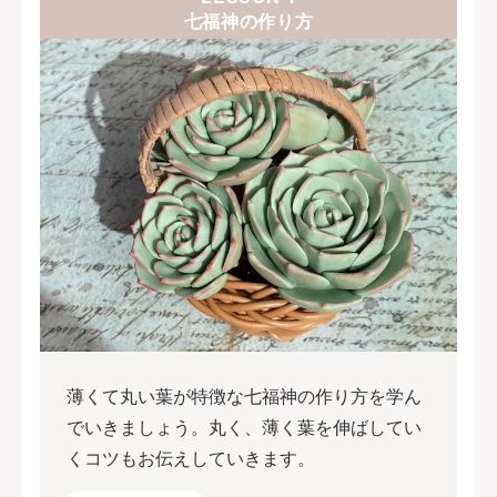
七福神の作り方
薄くて丸い葉が特徴な七福神の作り方を学ん
でいきましょう。丸く、薄く葉を伸ばしてい
くコツもお伝えしていきます。