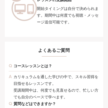
開始タイミングは自分で決められま
す。期間中は何度でも視聴・メッセ
ージ送信可能です。
よくあるご質問
コースレッスンとは？
カリキュラムを通した学びの中で、スキル習得を
目指せるレッスンです。
受講期間中は、何度でも見直せるので、忙しい方
でも自分のペースで学べます。
質問などはできますか？