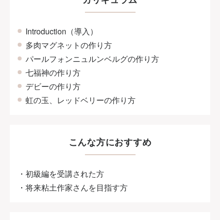
Introduction（導入）
多肉マグネットの作り方
パールフォンニュルンベルグの作り方
七福神の作り方
デビーの作り方
虹の玉、レッドベリーの作り方
こんな方におすすめ
・初級編を受講された方
・将来粘土作家さんを目指す方