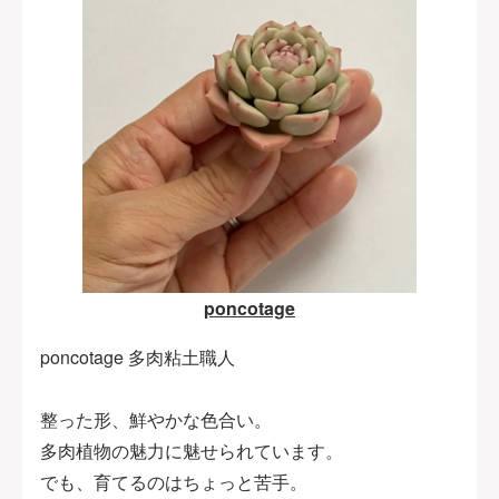
poncotage
poncotage 多肉粘土職人
整った形、鮮やかな色合い。
多肉植物の魅力に魅せられています。
でも、育てるのはちょっと苦手。