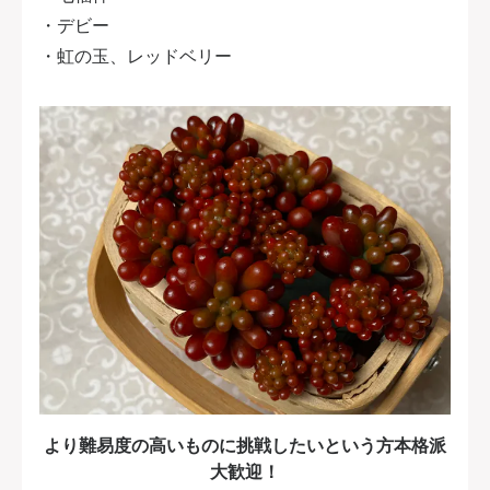
・デビー
・虹の玉、レッドベリー
より難易度の高いものに挑戦したいという方本格派
大歓迎！