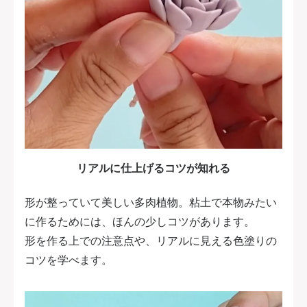
リアルに仕上げるコツが知れる
形が整っていて美しい多肉植物。粘土で本物みたい
に作るためには、ほんの少しコツがあります。
形を作る上での注意点や、リアルに見える色塗りの
コツを学べます。