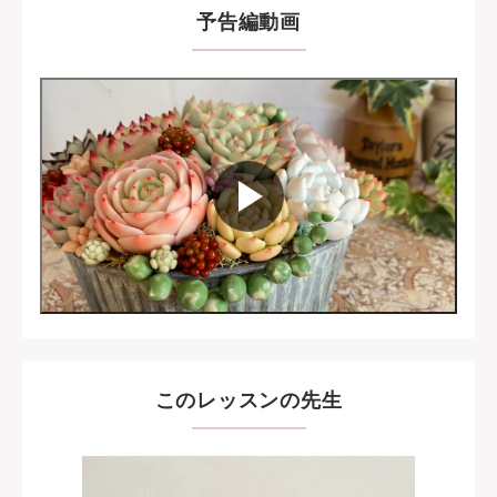
予告編動画
このレッスンの先生