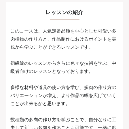
レッスンの紹介
このコースは、人気定番品種を中心とした可愛い多
肉植物の作り方と、作品制作におけるポイントを実
践から学ぶことができるレッスンです。
初級編のレッスンからさらに色々な技術を学ぶ、中
級者向けのレッスンとなっております。
多様な材料や道具の使い方を学び、多肉の作り方の
バリエーションが増え、より作品の幅を広げていく
ことが出来るかと思います。
数種類の多肉の作り方を学ぶことで、自分なりに工
夫して新しい多肉を作ることも可能です。一緒に粘