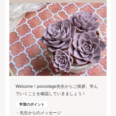
Welcome！poncotage先生からご挨拶。学ん
でいくことを確認していきましょう！
学習のポイント
・先生からのメッセージ