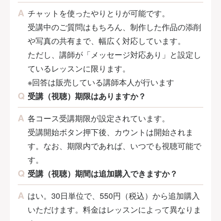
チャットを使ったやりとりが可能です。
受講中のご質問はもちろん、制作した作品の添削
や写真の共有まで、幅広く対応しています。
ただし、講師が「メッセージ対応あり」と設定し
ているレッスンに限ります。
※回答は販売している講師本人が行います
受講（視聴）期限はありますか？
各コース受講期限が設定されています。
受講開始ボタン押下後、カウントは開始されま
す。なお、期限内であれば、いつでも視聴可能で
す。
受講（視聴）期間は追加購入できますか？
はい。30日単位で、550円（税込）から追加購入
いただけます。料金はレッスンによって異なりま