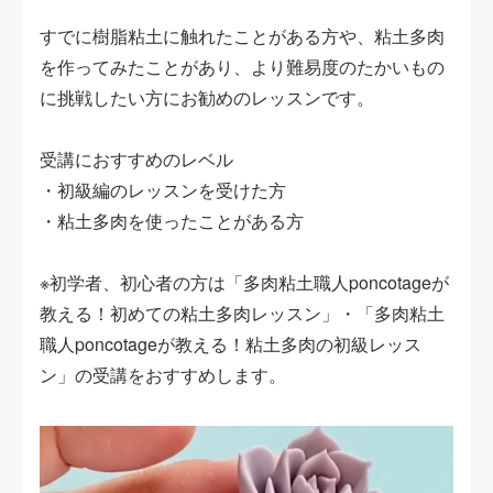
すでに樹脂粘土に触れたことがある方や、粘土多肉
を作ってみたことがあり、より難易度のたかいもの
に挑戦したい方にお勧めのレッスンです。
受講におすすめのレベル
・初級編のレッスンを受けた方
・粘土多肉を使ったことがある方
※初学者、初心者の方は「多肉粘土職人poncotageが
教える！初めての粘土多肉レッスン」・「多肉粘土
職人poncotageが教える！粘土多肉の初級レッス
ン」の受講をおすすめします。