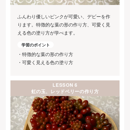
ふんわり優しいピンクが可愛い、デビーを作
ります。特徴的な葉の形の作り方、可愛く見
える色の塗り方が学べます。
学習のポイント
・特徴的な葉の形の作り方
・可愛く見える色の塗り方
LESSON 6
虹の玉、レッドベリーの作り方