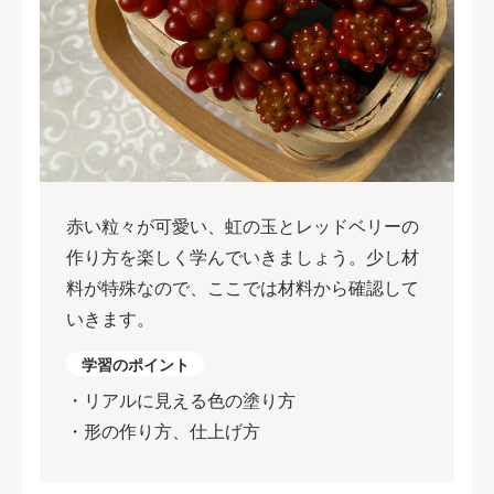
赤い粒々が可愛い、虹の玉とレッドベリーの
作り方を楽しく学んでいきましょう。少し材
料が特殊なので、ここでは材料から確認して
いきます。
学習のポイント
・リアルに見える色の塗り方
・形の作り方、仕上げ方