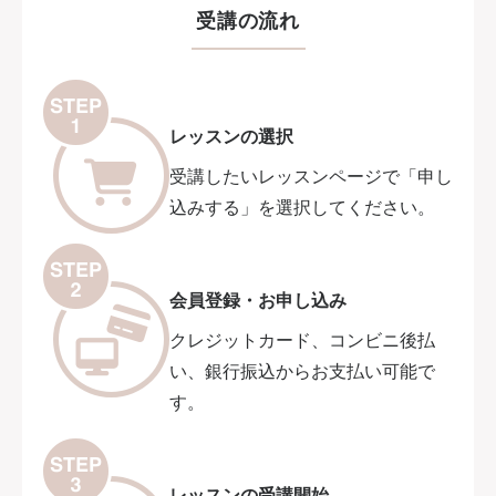
受講の流れ
レッスンの選択
受講したいレッスンページで「申し
込みする」を選択してください。
会員登録・お申し込み
クレジットカード、コンビニ後払
い、銀行振込からお支払い可能で
す。
レッスンの受講開始