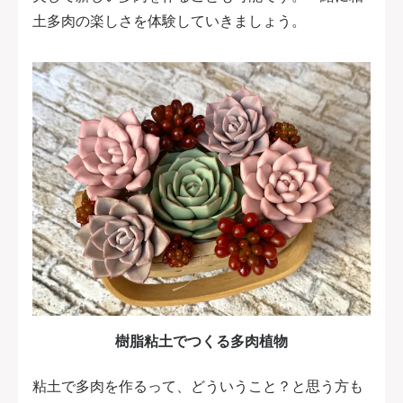
土多肉の楽しさを体験していきましょう。
樹脂粘土でつくる多肉植物
粘土で多肉を作るって、どういうこと？と思う方も