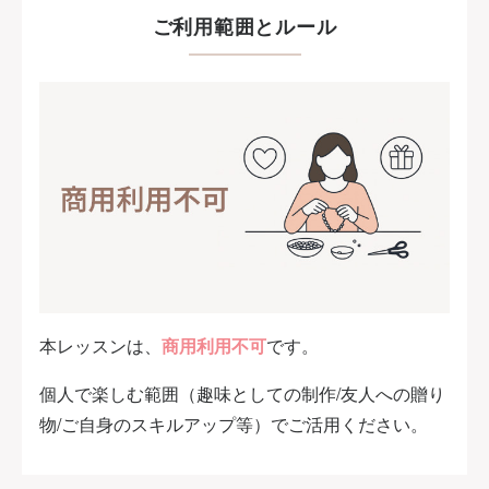
ご利用範囲とルール
本レッスンは、
商用利用不可
です。
個人で楽しむ範囲（趣味としての制作/友人への贈り
物/ご自身のスキルアップ等）でご活用ください。