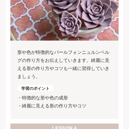
形や色が特徴的なパールフォンニュルンベル
グの作り方をお伝えしていきます。綺麗に見
える形の作り方やコツも一緒に習得していき
ましょう。
学習のポイント
・特徴的な形や色の成形
・綺麗に見える形の作り方やコツ
LESSON 4