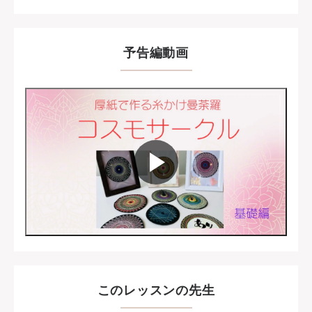
予告編動画
このレッスンの先生