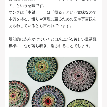
の」という意味です。
マンダは「本質」、ラは「得る」という意味なので
本質を得る、悟りや真理に至るための図や宇宙観を
あらわしているとも言われています。
規則的に糸をかけていくと出来上がる美しい曼荼羅
模様に、心が落ち着き、癒されることでしょう。