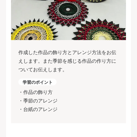
作成した作品の飾り方とアレンジ方法をお伝
えします。また季節を感じる作品の作り方に
ついてお伝えします。
学習のポイント
・作品の飾り方
・季節のアレンジ
・台紙のアレンジ