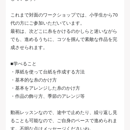
これまで対面のワークショップでは、小学生から70
代の方にご参加いただいています。
最初は、次どこに糸をかけるのかしらと迷いながら
でも、進めるうちに、コツを掴んで素敵な作品を完
成させられます。
■学べること
・厚紙を使って台紙を作成する方法
・基本的な糸のかけ方
・基本をアレンジした糸のかけ方
・作品の飾り方、季節のアレンジ等
動画レッスンなので、途中で止めたり、繰り返し見
ることも可能なので、ご自身のペースで進められま
す。不明な点はメッセージくださいね。