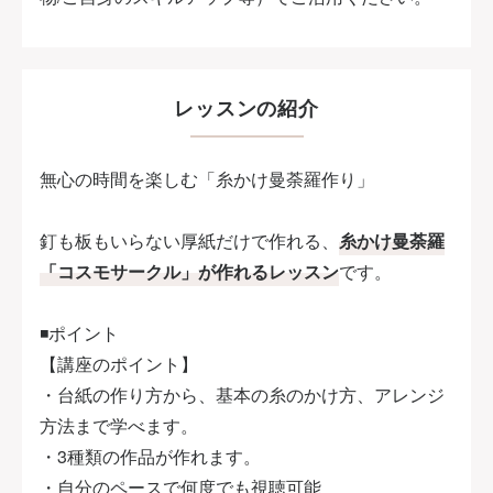
レッスンの紹介
無心の時間を楽しむ「糸かけ曼荼羅作り」
釘も板もいらない厚紙だけで作れる、
糸かけ曼荼羅
「コスモサークル」が作れるレッスン
です。
◾️ポイント
【講座のポイント】
・台紙の作り方から、基本の糸のかけ方、アレンジ
方法まで学べます。
・3種類の作品が作れます。
・自分のペースで何度でも視聴可能