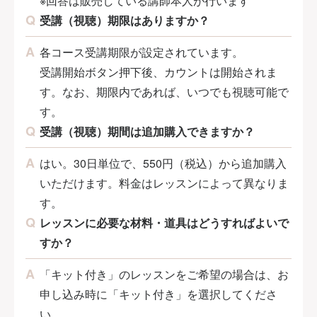
※回答は販売している講師本人が行います
受講（視聴）期限はありますか？
各コース受講期限が設定されています。
受講開始ボタン押下後、カウントは開始されま
す。なお、期限内であれば、いつでも視聴可能で
す。
受講（視聴）期間は追加購入できますか？
はい。30日単位で、550円（税込）から追加購入
いただけます。料金はレッスンによって異なりま
す。
レッスンに必要な材料・道具はどうすればよいで
すか？
「キット付き」のレッスンをご希望の場合は、お
申し込み時に「キット付き」を選択してくださ
い。