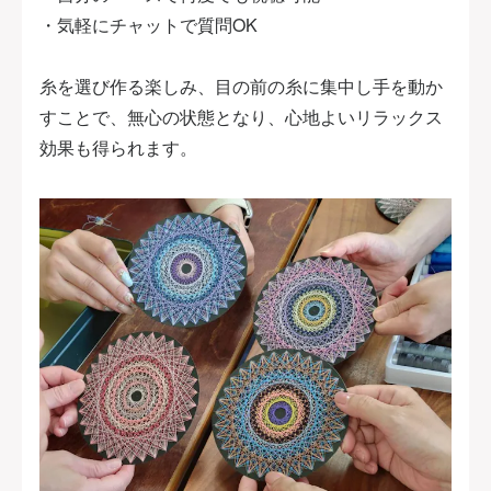
・気軽にチャットで質問OK
糸を選び作る楽しみ、目の前の糸に集中し手を動か
すことで、無心の状態となり、心地よいリラックス
効果も得られます。