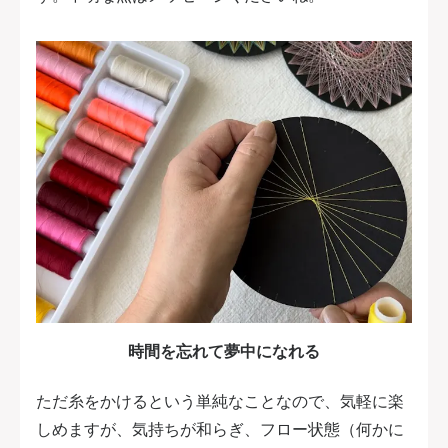
時間を忘れて夢中になれる
ただ糸をかけるという単純なことなので、気軽に楽
しめますが、気持ちが和らぎ、フロー状態（何かに