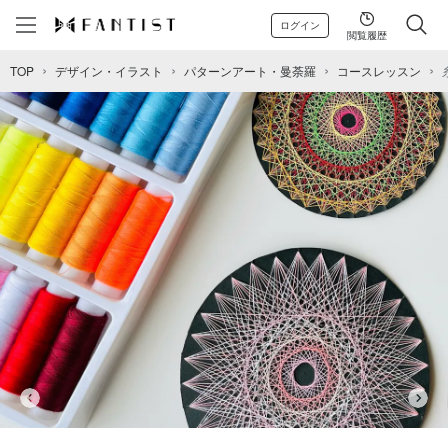
ログイン
閲覧履歴
TOP
デザイン・イラスト
パターンアート・曼荼羅
コースレッスン