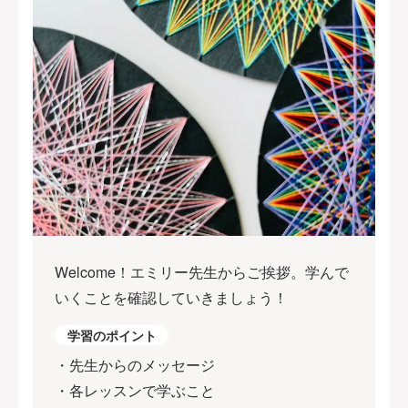
Welcome！エミリー先生からご挨拶。学んで
いくことを確認していきましょう！
学習のポイント
・先生からのメッセージ
・各レッスンで学ぶこと