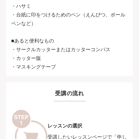
・ハサミ
・台紙に印をつけるためのペン（えんぴつ、ボール
ペンなど）
■あると便利なもの
・サークルカッターまたはカッターコンパス
・カッター版
・マスキングテープ
受講の流れ
レッスンの選択
受講したいレッスンページで「申し