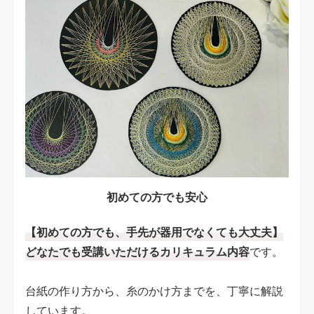
初めての方でも安心
【初めての方でも、手先が器用でなくても大丈夫】
どなたでも受講いただけるカリキュラム内容
です。
台紙の作り方から、糸のかけ方までを、丁寧に解説
しています。