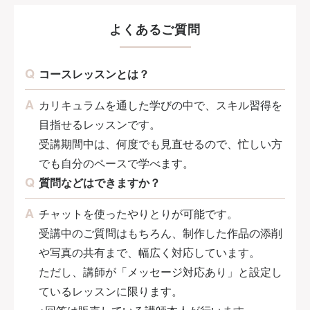
よくあるご質問
コースレッスンとは？
カリキュラムを通した学びの中で、スキル習得を
目指せるレッスンです。
受講期間中は、何度でも見直せるので、忙しい方
でも自分のペースで学べます。
質問などはできますか？
チャットを使ったやりとりが可能です。
受講中のご質問はもちろん、制作した作品の添削
や写真の共有まで、幅広く対応しています。
ただし、講師が「メッセージ対応あり」と設定し
ているレッスンに限ります。