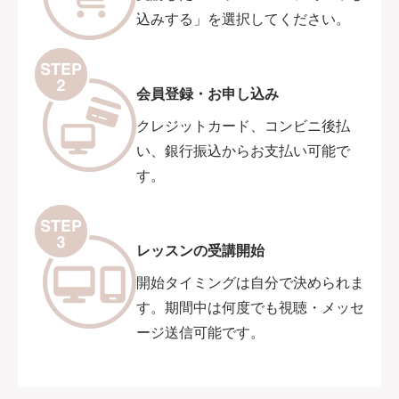
込みする」を選択してください。
会員登録・お申し込み
クレジットカード、コンビニ後払
い、銀行振込からお支払い可能で
す。
レッスンの受講開始
開始タイミングは自分で決められま
す。期間中は何度でも視聴・メッセ
ージ送信可能です。