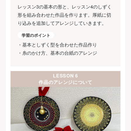
レッスン3の基本の形と、レッスン4のしずく
形を組み合わせた作品を作ります。厚紙に切
り込みを追加してアレンジしていきます。
学習のポイント
・基本としずく型を合わせた作品作り
・糸のかけ方、基本の台紙のアレンジ
LESSON 6
作品のアレンジについて