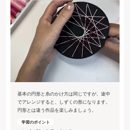
基本の円形と糸のかけ方は同じですが、途中
でアレンジすると、しずくの形になります。
円形とは違う作品を楽しみましょう。
学習のポイント