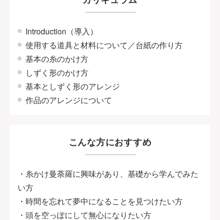
Introduction（導入）
使用する道具と材料について／台紙の作り方
基本の糸のかけ方
しずく形のかけ方
基本としずく形のアレンジ
作品のアレンジについて
こんな方におすすめ
・糸かけ曼荼羅に興味があり、基礎から学んでみた
い方
・時間を忘れて夢中になることを見つけたい方
・頭を空っぽにして無心になりたい方