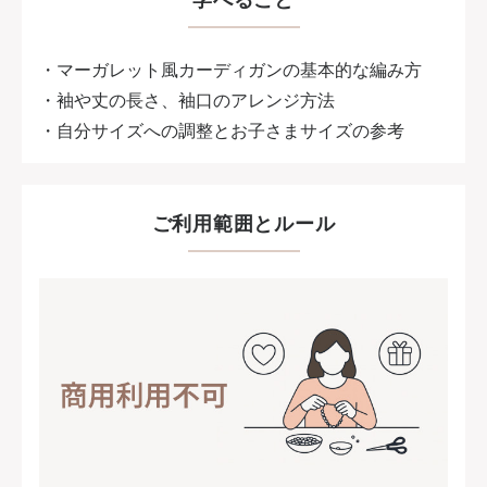
・マーガレット風カーディガンの基本的な編み方
・袖や丈の長さ、袖口のアレンジ方法
・自分サイズへの調整とお子さまサイズの参考
ご利用範囲とルール