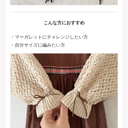
こんな方におすすめ
・マーガレットにチャレンジしたい方
・自分サイズに編みたい方