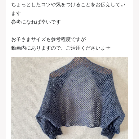
ちょっとしたコツや気をつけることをお伝えしてい
ます
参考になれば幸いです
お子さまサイズも参考程度ですが
動画内にありますので、ご活用くださいませ