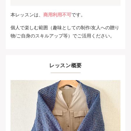
本レッスンは、
商用利用不可
です。
個人で楽しむ範囲（趣味としての制作/友人への贈り
物/ご自身のスキルアップ等）でご活用ください。
レッスン概要