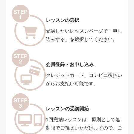
レッスンの選択
受講したいレッスンページで「申し
込みする」を選択してください。
会員登録・お申し込み
クレジットカード、コンビニ後払い
からお支払い可能です。
レッスンの受講開始
1回完結レッスンは、原則として無
制限でご視聴いただけますので、ご