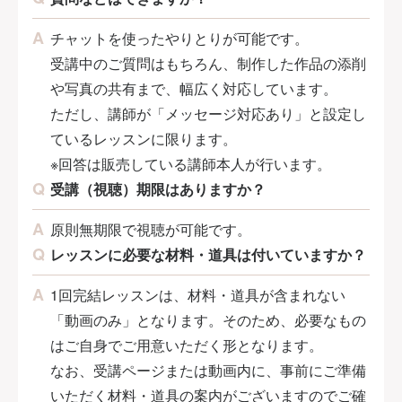
チャットを使ったやりとりが可能です。
受講中のご質問はもちろん、制作した作品の添削
や写真の共有まで、幅広く対応しています。
ただし、講師が「メッセージ対応あり」と設定し
ているレッスンに限ります。
※回答は販売している講師本人が行います。
受講（視聴）期限はありますか？
原則無期限で視聴が可能です。
レッスンに必要な材料・道具は付いていますか？
1回完結レッスンは、材料・道具が含まれない
「動画のみ」となります。そのため、必要なもの
はご自身でご用意いただく形となります。
なお、受講ページまたは動画内に、事前にご準備
いただく材料・道具の案内がございますのでご確