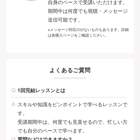
自身のペースで受講いただけます。
期間中は何度でも視聴・メッセージ
送信可能です。
※メッセージ対応のがないものもあります。詳細
は各購入ページをご確認ください。
よくあるご質問
1回完結レッスンとは
スキルや知識をピンポイントで学べるレッスンで
す。
受講期間中は、何度でも見直せるので、忙しい方
でも自分のペースで学べます。
質問などはできますか？