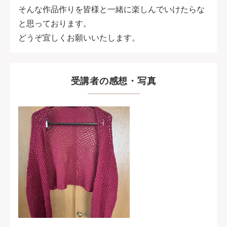
そんな作品作りを皆様と一緒に楽しんでいけたらな
と思っております。
どうぞ宜しくお願いいたします。
受講者の感想・写真