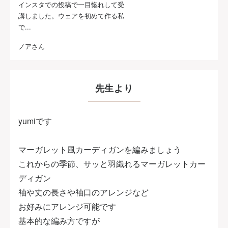
インスタでの投稿で一目惚れして受
講しました。ウェアを初めて作る私
で...
ノアさん
先生より
yumiです
マーガレット風カーディガンを編みましょう
これからの季節、サッと羽織れるマーガレットカー
ディガン
袖や丈の長さや袖口のアレンジなど
お好みにアレンジ可能です
基本的な編み方ですが