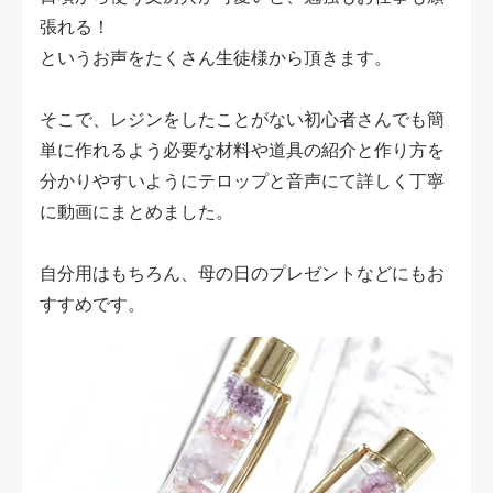
張れる！
というお声をたくさん生徒様から頂きます。
そこで、レジンをしたことがない初心者さんでも簡
単に作れるよう必要な材料や道具の紹介と作り方を
分かりやすいようにテロップと音声にて詳しく丁寧
に動画にまとめました。
自分用はもちろん、母の日のプレゼントなどにもお
すすめです。