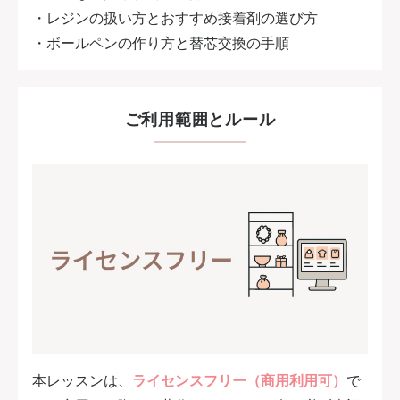
・レジンの扱い方とおすすめ接着剤の選び方
・ボールペンの作り方と替芯交換の手順
ご利用範囲とルール
本レッスンは、
ライセンスフリー（商用利用可）
で