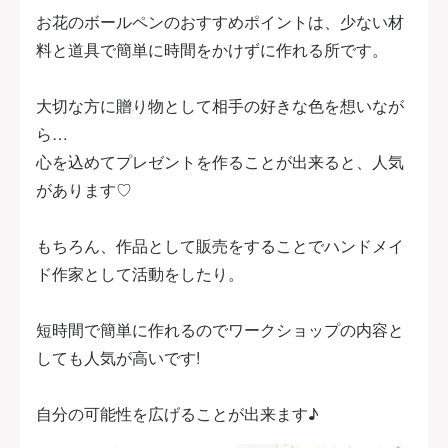
お花のボールペンのおすすめポイントは、少ない材
料と道具で簡単に時間をかけずに作れる所です。
大切な方に贈り物として相手の好きな色を想いなが
ら…
心を込めてプレゼントを作ることが出来ると、人気
があります♡
もちろん、作品として販売をすることでハンドメイ
ド作家として活動をしたり。
短時間で簡単に作れるのでワークショップの内容と
しても人気が高いです!
自分の可能性を広げることが出来ます♪