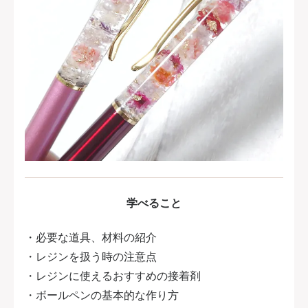
学べること
・必要な道具、材料の紹介
・レジンを扱う時の注意点
・レジンに使えるおすすめの接着剤
・ボールペンの基本的な作り方