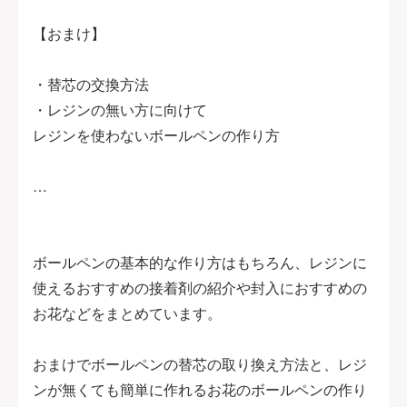
【おまけ】
・替芯の交換方法
・レジンの無い方に向けて
レジンを使わないボールペンの作り方
…
ボールペンの基本的な作り方はもちろん、レジンに
使えるおすすめの接着剤の紹介や封入におすすめの
お花などをまとめています。
おまけでボールペンの替芯の取り換え方法と、レジ
ンが無くても簡単に作れるお花のボールペンの作り