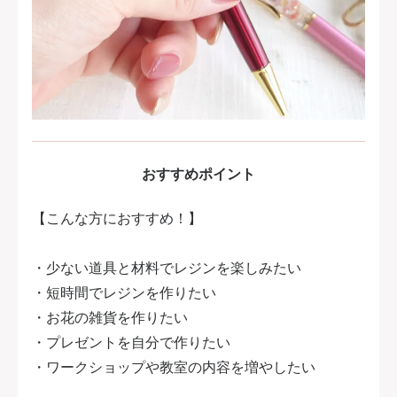
おすすめポイント
【こんな方におすすめ！】
・少ない道具と材料でレジンを楽しみたい
・短時間でレジンを作りたい
・お花の雑貨を作りたい
・プレゼントを自分で作りたい
・ワークショップや教室の内容を増やしたい