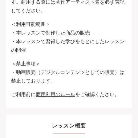
す。商用する際には著作アーティスト名を必ず表記
してください。
＜利用可能範囲＞
・本レッスンで制作した商品の販売
・本レッスンで習得した学びをもとにしたレッスン
の開催
＜禁止事項＞
・動画販売（デジタルコンテンツとしての販売）は
禁止しております。
ご利用前に
商用利用のルール
をご確認ください。
レッスン概要