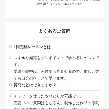
は各購入ページをご確認ください。
よくあるご質問
1回完結レッスンとは
スキルや知識をピンポイントで学べるレッスンで
す。
受講期間中は、何度でも見直せるので、忙しい方
でも自分のペースで学べます。
質問などはできますか？
チャットを使ったやりとりが可能です。
受講中のご質問はもちろん、制作した作品の添削