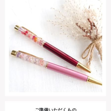
ご準備いただくもの