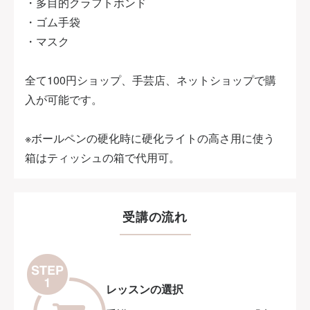
・多目的クラフトボンド
・ゴム手袋
・マスク
全て100円ショップ、手芸店、ネットショップで購
入が可能です。
※ボールペンの硬化時に硬化ライトの高さ用に使う
箱はティッシュの箱で代用可。
受講の流れ
レッスンの選択