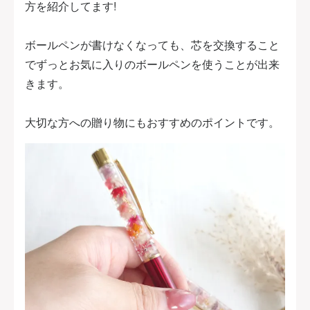
方を紹介してます!
ボールペンが書けなくなっても、芯を交換すること
でずっとお気に入りのボールペンを使うことが出来
きます。
大切な方への贈り物にもおすすめのポイントです。