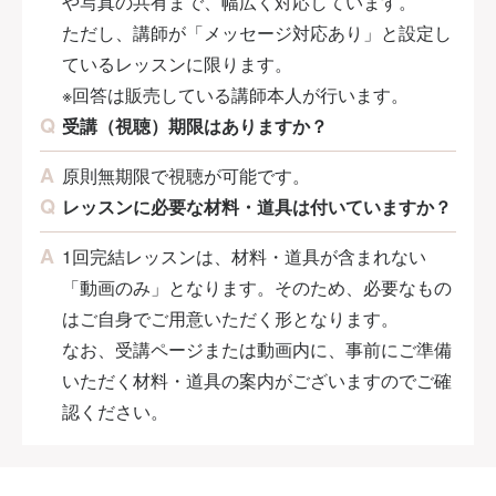
や写真の共有まで、幅広く対応しています。
ただし、講師が「メッセージ対応あり」と設定し
ているレッスンに限ります。
※回答は販売している講師本人が行います。
受講（視聴）期限はありますか？
原則無期限で視聴が可能です。
レッスンに必要な材料・道具は付いていますか？
1回完結レッスンは、材料・道具が含まれない
「動画のみ」となります。そのため、必要なもの
はご自身でご用意いただく形となります。
なお、受講ページまたは動画内に、事前にご準備
いただく材料・道具の案内がございますのでご確
認ください。