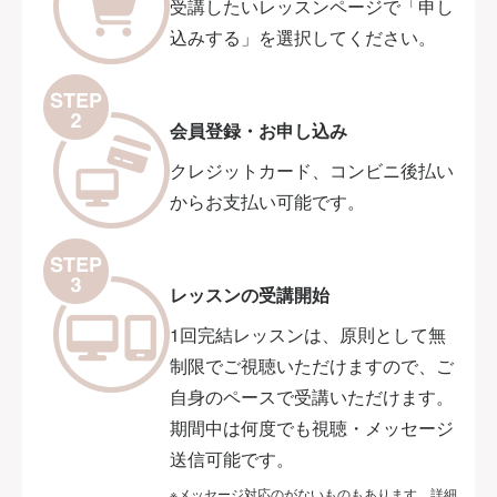
受講したいレッスンページで「申し
込みする」を選択してください。
会員登録・お申し込み
クレジットカード、コンビニ後払い
からお支払い可能です。
レッスンの受講開始
1回完結レッスンは、原則として無
制限でご視聴いただけますので、ご
自身のペースで受講いただけます。
期間中は何度でも視聴・メッセージ
送信可能です。
※メッセージ対応のがないものもあります。詳細