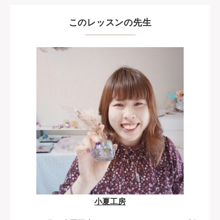
このレッスンの先生
小夏工房