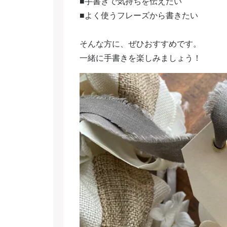
■手書きで気持ちを伝えたい
■よく使うフレーズから書きたい
そんな方に、ぜひおすすめです。
一緒に手書きを楽しみましょう！