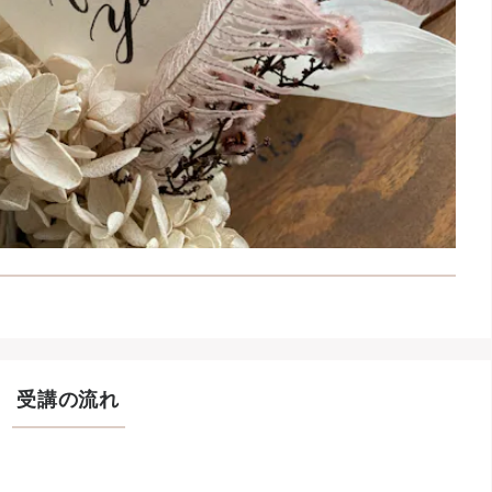
受講の流れ