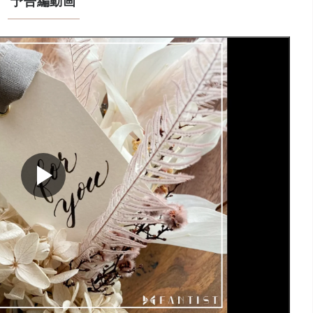
予告編動画