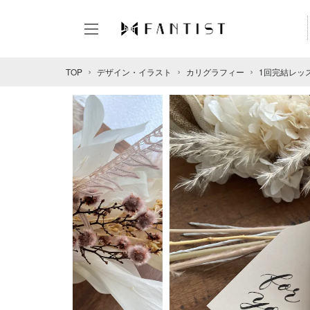
TOP
デザイン・イラスト
カリグラフィー
1回完結レッ