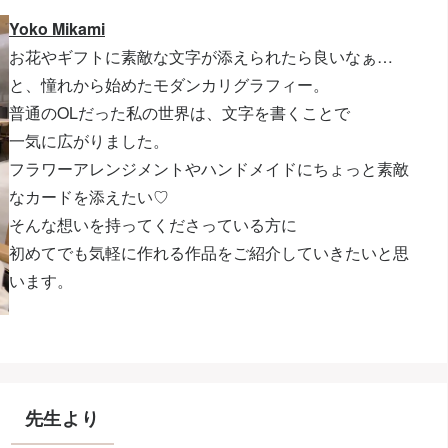
Yoko Mikami
お花やギフトに素敵な文字が添えられたら良いなぁ…
と、憧れから始めたモダンカリグラフィー。
普通のOLだった私の世界は、文字を書くことで
一気に広がりました。
フラワーアレンジメントやハンドメイドにちょっと素敵
なカードを添えたい♡
そんな想いを持ってくださっている方に
初めてでも気軽に作れる作品をご紹介していきたいと思
います。
先生より