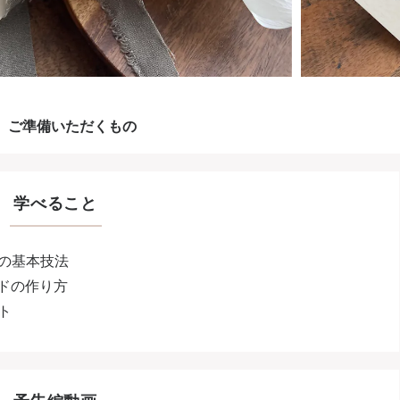
ご準備いただくもの
学べること
の基本技法
ードの作り方
ト