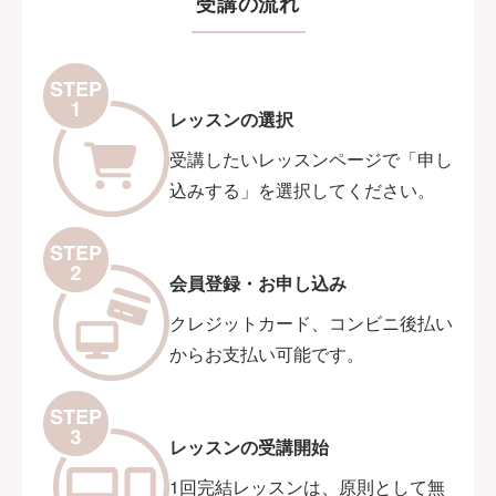
受講の流れ
レッスンの選択
受講したいレッスンページで「申し
込みする」を選択してください。
会員登録・お申し込み
クレジットカード、コンビニ後払い
からお支払い可能です。
レッスンの受講開始
1回完結レッスンは、原則として無