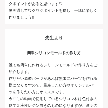
クポイントがあると思います♡
動画通してワクワクポイントを探し、一緒に楽しく
作りましょう!!
先生より
簡単シリコンモールドの作り方
誰でも簡単に作れるシリコンモールドの作り方をご
紹介します。
作りたい原型パーツがあれば無限にパーツを作れる
様になりますので、量産したい方やオリジナルパー
ツを作りたい方にオススメです。
今回この動画で使用りているシリコン材は色付きの
物で２液性レジン向きのものになりますが、透明の