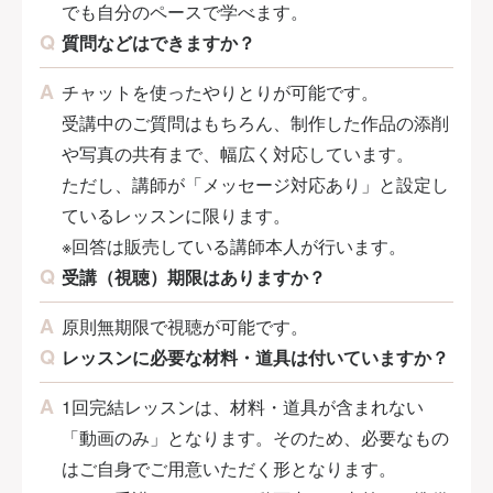
でも自分のペースで学べます。
質問などはできますか？
チャットを使ったやりとりが可能です。
受講中のご質問はもちろん、制作した作品の添削
や写真の共有まで、幅広く対応しています。
ただし、講師が「メッセージ対応あり」と設定し
ているレッスンに限ります。
※回答は販売している講師本人が行います。
受講（視聴）期限はありますか？
原則無期限で視聴が可能です。
レッスンに必要な材料・道具は付いていますか？
1回完結レッスンは、材料・道具が含まれない
「動画のみ」となります。そのため、必要なもの
はご自身でご用意いただく形となります。