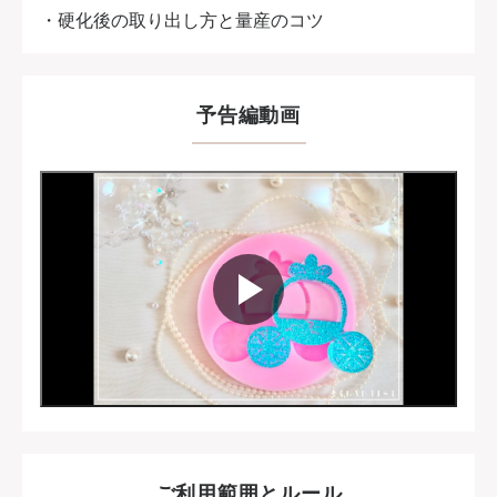
・硬化後の取り出し方と量産のコツ
予告編動画
ご利用範囲とルール