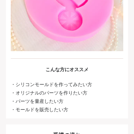
こんな方にオススメ
・シリコンモールドを作ってみたい方
・オリジナルのパーツを作りたい方
・パーツを量産したい方
・モールドを販売したい方