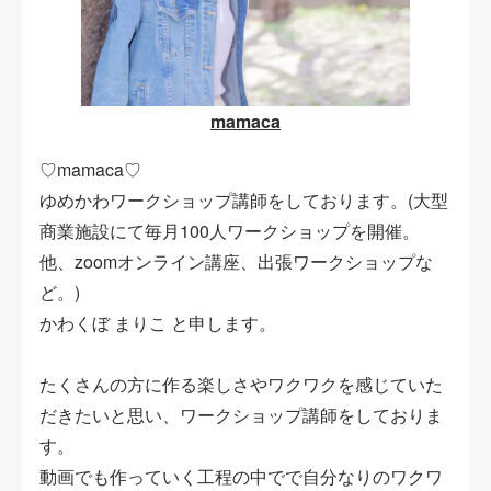
mamaca
♡mamaca♡
ゆめかわワークショップ講師をしております。(大型
商業施設にて毎月100人ワークショップを開催。
他、zoomオンライン講座、出張ワークショップな
ど。)
かわくぼ まりこ と申します。
たくさんの方に作る楽しさやワクワクを感じていた
だきたいと思い、ワークショップ講師をしておりま
す。
動画でも作っていく工程の中でで自分なりのワクワ