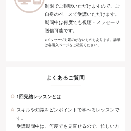
制限でご視聴いただけますので、ご
自身のペースで受講いただけます。
期間中は何度でも視聴・メッセージ
送信可能です。
※メッセージ対応のがないものもあります。詳細
は各購入ページをご確認ください。
よくあるご質問
1回完結レッスンとは
スキルや知識をピンポイントで学べるレッスンで
す。
受講期間中は、何度でも見直せるので、忙しい方