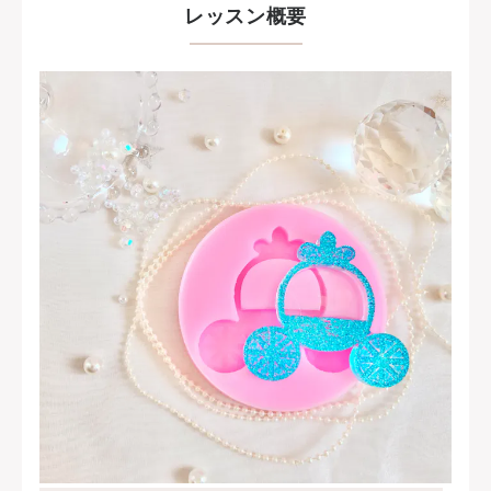
レッスン概要