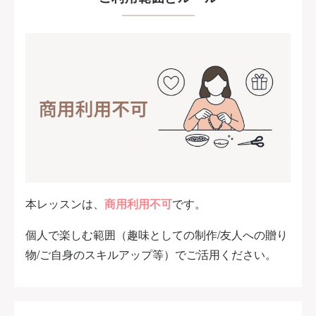
本レッスンは、
商用利用不可
です。
個人で楽しむ範囲（趣味としての制作/友人への贈り
物/ご自身のスキルアップ等）でご活用ください。