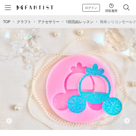
ログイン
閲覧履歴
TOP
クラフト
アクセサリー
1回完結レッスン
簡単シリコンモール