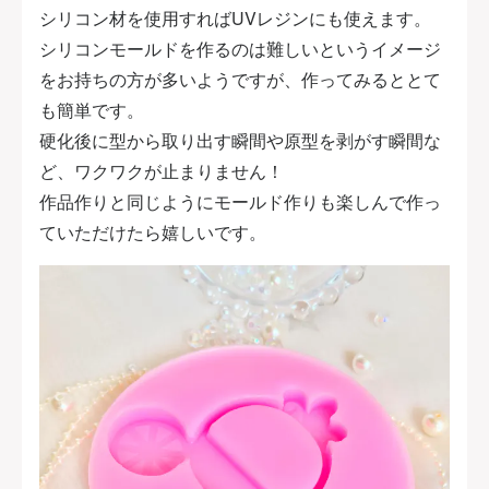
シリコン材を使用すればUVレジンにも使えます。
シリコンモールドを作るのは難しいというイメージ
をお持ちの方が多いようですが、作ってみるととて
も簡単です。
硬化後に型から取り出す瞬間や原型を剥がす瞬間な
ど、ワクワクが止まりません！
作品作りと同じようにモールド作りも楽しんで作っ
ていただけたら嬉しいです。