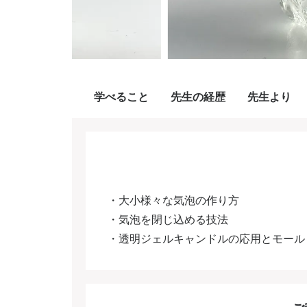
学べること
先生の経歴
先生より
・大小様々な気泡の作り方
・気泡を閉じ込める技法
・透明ジェルキャンドルの応用とモール