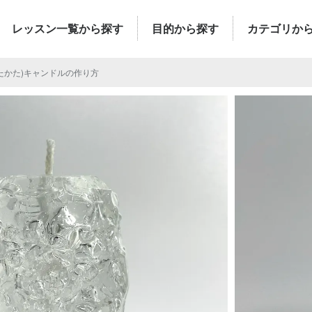
レッスン一覧から探す
目的から探す
カテゴリか
たかた)キャンドルの作り方