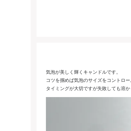
気泡が美しく輝くキャンドルです。
コツを掴めば気泡のサイズをコントロー
タイミングが大切ですが失敗しても溶か