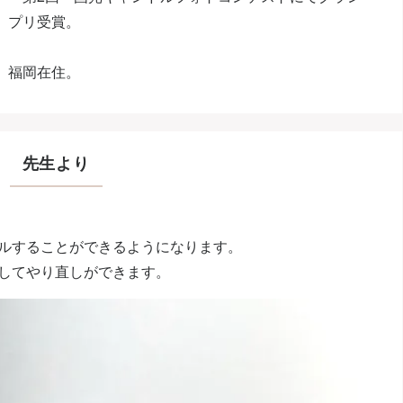
プリ受賞。
福岡在住。
先生より
ルすることができるようになります。
してやり直しができます。