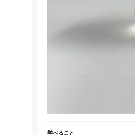
学べること