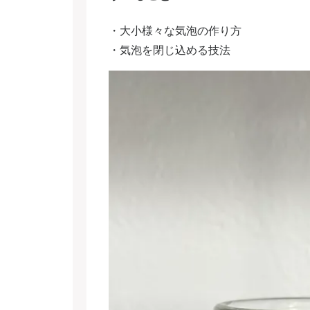
・大小様々な気泡の作り方
・気泡を閉じ込める技法