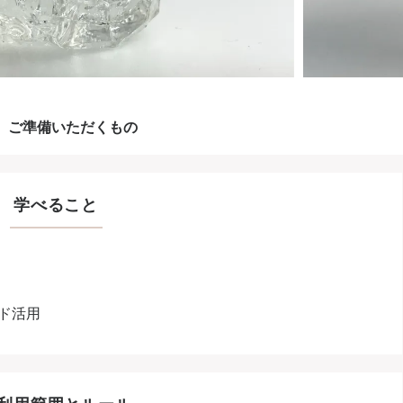
ご準備いただくもの
学べること
ド活用