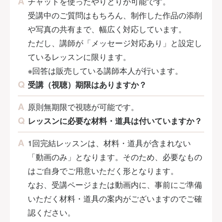
チャットを使ったやりとりが可能です。
受講中のご質問はもちろん、制作した作品の添削
や写真の共有まで、幅広く対応しています。
ただし、講師が「メッセージ対応あり」と設定し
ているレッスンに限ります。
※回答は販売している講師本人が行います。
受講（視聴）期限はありますか？
原則無期限で視聴が可能です。
レッスンに必要な材料・道具は付いていますか？
1回完結レッスンは、材料・道具が含まれない
「動画のみ」となります。そのため、必要なもの
はご自身でご用意いただく形となります。
なお、受講ページまたは動画内に、事前にご準備
いただく材料・道具の案内がございますのでご確
認ください。