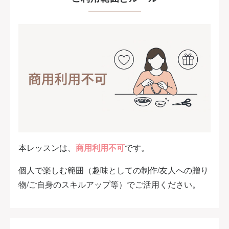
本レッスンは、
商用利用不可
です。
個人で楽しむ範囲（趣味としての制作/友人への贈り
物/ご自身のスキルアップ等）でご活用ください。