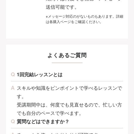
送信可能です。
※メッセージ対応のがないものもあります。詳細
は各購入ページをご確認ください。
よくあるご質問
1回完結レッスンとは
スキルや知識をピンポイントで学べるレッスンで
す。
受講期間中は、何度でも見直せるので、忙しい方
でも自分のペースで学べます。
質問などはできますか？