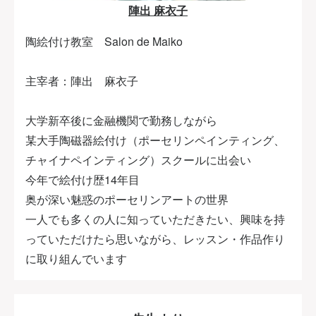
陣出 麻衣子
陶絵付け教室 Salon de Maiko
主宰者：陣出 麻衣子
大学新卒後に金融機関で勤務しながら
某大手陶磁器絵付け（ポーセリンペインティング、
チャイナペインティング）スクールに出会い
今年で絵付け歴14年目
奥が深い魅惑のポーセリンアートの世界
一人でも多くの人に知っていただきたい、興味を持
っていただけたら思いながら、レッスン・作品作り
に取り組んでいます