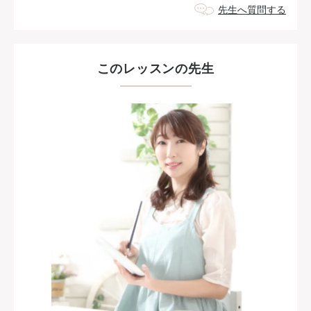
先生へ質問する
このレッスンの先生