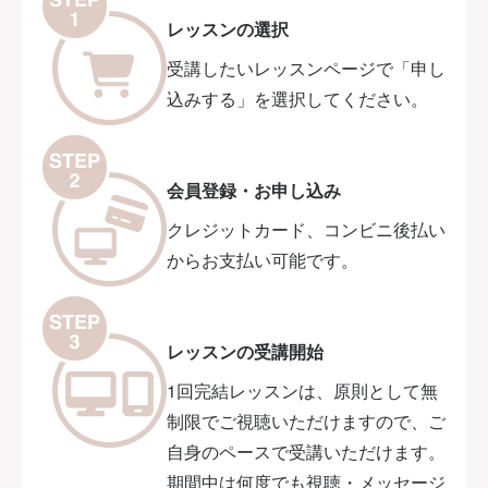
レッスンの選択
受講したいレッスンページで「申し
込みする」を選択してください。
会員登録・お申し込み
クレジットカード、コンビニ後払い
からお支払い可能です。
レッスンの受講開始
1回完結レッスンは、原則として無
制限でご視聴いただけますので、ご
自身のペースで受講いただけます。
期間中は何度でも視聴・メッセージ