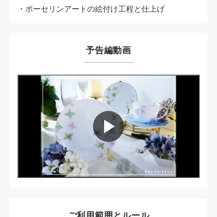
・ポーセリンアートの絵付け工程と仕上げ
予告編動画
ご利用範囲とルール