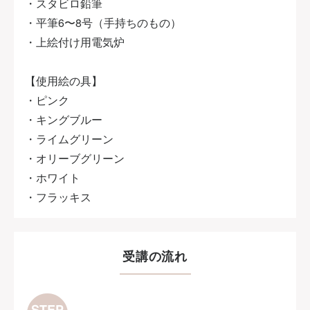
・スタビロ鉛筆
・平筆6〜8号（手持ちのもの）
・上絵付け用電気炉
【使用絵の具】
・ピンク
・キングブルー
・ライムグリーン
・オリーブグリーン
・ホワイト
・フラッキス
受講の流れ