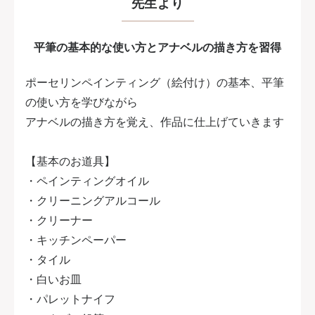
先生より
平筆の基本的な使い方とアナベルの描き方を習得
ポーセリンペインティング（絵付け）の基本、平筆
の使い方を学びながら
アナベルの描き方を覚え、作品に仕上げていきます
【基本のお道具】
・ペインティングオイル
・クリーニングアルコール
・クリーナー
・キッチンペーパー
・タイル
・白いお皿
・パレットナイフ