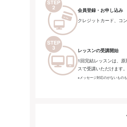
会員登録・お申し込み
クレジットカード、コ
レッスンの受講開始
1回完結レッスンは、原
スで受講いただけます
※メッセージ対応のがないもの