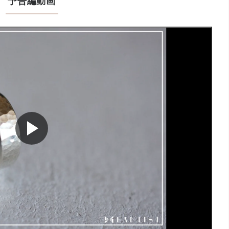
予告編動画