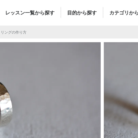
レッスン一覧から探す
目的から探す
カテゴリか
目リングの作り方