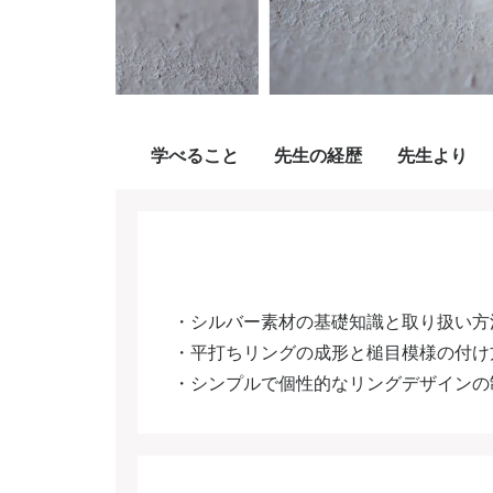
学べること
先生の経歴
先生より
・シルバー素材の基礎知識と取り扱い方
・平打ちリングの成形と槌目模様の付け
・シンプルで個性的なリングデザインの