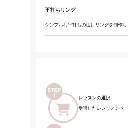
平打ちリング
シンプルな平打ちの槌目リングを制作し
レッスンの選択
受講したいレッスンペ