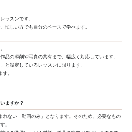
るレッスンです。
で、忙しい方でも自分のペースで学べます。
す。
た作品の添削や写真の共有まで、幅広く対応しています。
り」と設定しているレッスンに限ります。
ます。
ていますか？
まれない「動画のみ」となります。そのため、必要なもの
ます。