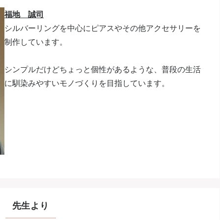
福地 誠司
シルバーリングを中心にピアスやその他アクセサリーを
制作しています。
シンプルだけどちょっと個性があるような、普段の生活
に馴染みやすいモノづくりを目指しています。
先生より