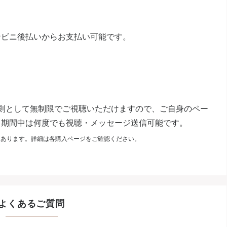
ンビニ後払いからお支払い可能です。
則として無制限でご視聴いただけますので、ご自身のペー
。期間中は何度でも視聴・メッセージ送信可能です。
もあります。詳細は各購入ページをご確認ください。
よくあるご質問