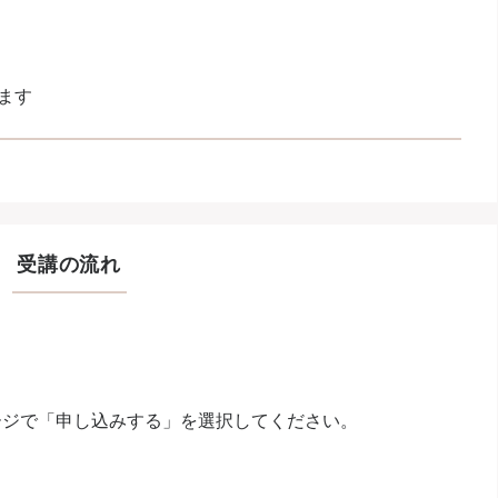
ます
受講の流れ
ージで「申し込みする」を選択してください。