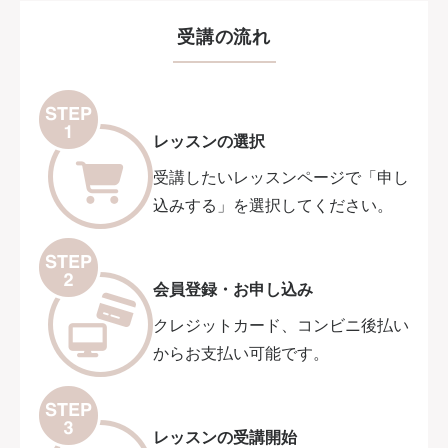
受講の流れ
レッスンの選択
受講したいレッスンページで「申し
込みする」を選択してください。
会員登録・お申し込み
クレジットカード、コンビニ後払い
からお支払い可能です。
レッスンの受講開始