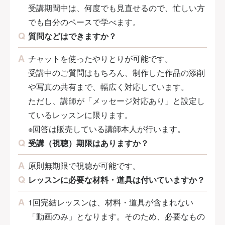
受講期間中は、何度でも見直せるので、忙しい方
でも自分のペースで学べます。
質問などはできますか？
チャットを使ったやりとりが可能です。
受講中のご質問はもちろん、制作した作品の添削
や写真の共有まで、幅広く対応しています。
ただし、講師が「メッセージ対応あり」と設定し
ているレッスンに限ります。
※回答は販売している講師本人が行います。
受講（視聴）期限はありますか？
原則無期限で視聴が可能です。
レッスンに必要な材料・道具は付いていますか？
1回完結レッスンは、材料・道具が含まれない
「動画のみ」となります。そのため、必要なもの