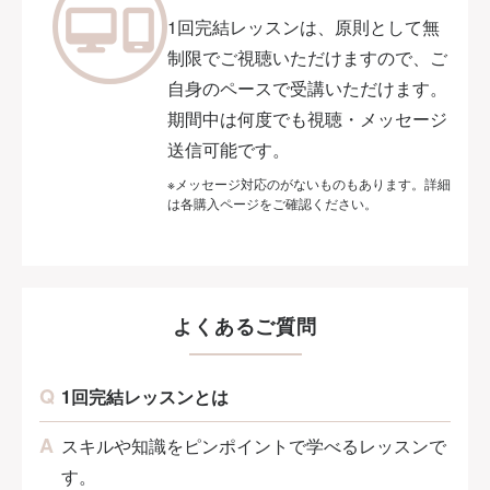
1回完結レッスンは、原則として無
制限でご視聴いただけますので、ご
自身のペースで受講いただけます。
期間中は何度でも視聴・メッセージ
送信可能です。
※メッセージ対応のがないものもあります。詳細
は各購入ページをご確認ください。
よくあるご質問
1回完結レッスンとは
スキルや知識をピンポイントで学べるレッスンで
す。