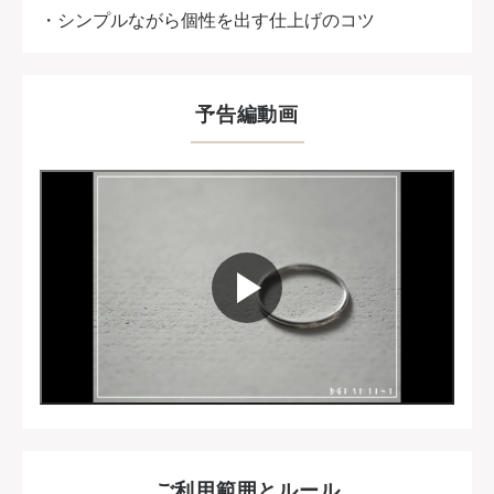
・シンプルながら個性を出す仕上げのコツ
予告編動画
ご利用範囲とルール