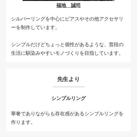
福地 誠司
シルバーリングを中心にピアスやその他アクセサリ
ーを制作しています。
シンプルだけどちょっと個性があるような、普段の
生活に馴染みやすいモノづくりを目指しています。
先生より
シンプルリング
華奢でありながらも存在感があるシンプルリングを
作ります。