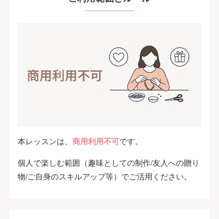
本レッスンは、
商用利用不可
です。
個人で楽しむ範囲（趣味としての制作/友人への贈り
物/ご自身のスキルアップ等）でご活用ください。