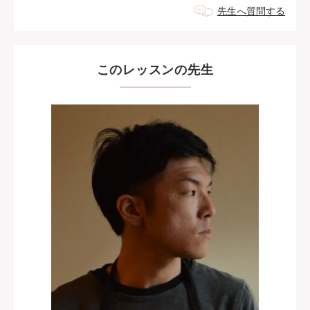
先生へ質問する
このレッスンの先生