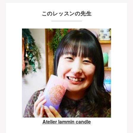
このレッスンの先生
Atelier lammin candle