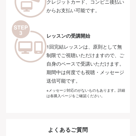
クレジットカード、コンビニ後払い
からお支払い可能です。
レッスンの受講開始
1回完結レッスンは、原則として無
制限でご視聴いただけますので、ご
自身のペースで受講いただけます。
期間中は何度でも視聴・メッセージ
送信可能です。
※メッセージ対応のがないものもあります。詳細
は各購入ページをご確認ください。
よくあるご質問