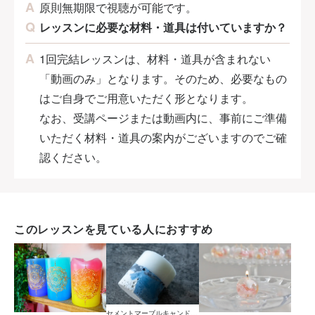
原則無期限で視聴が可能です。
レッスンに必要な材料・道具は付いていますか？
1回完結レッスンは、材料・道具が含まれない
「動画のみ」となります。そのため、必要なもの
はご自身でご用意いただく形となります。
なお、受講ページまたは動画内に、事前にご準備
いただく材料・道具の案内がございますのでご確
認ください。
このレッスンを見ている人におすすめ
セメントマーブルキャンドル