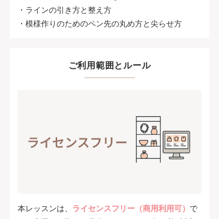
・ラインの引き方と整え方
・模様作りのためのペン先の丸め方と尖らせ方
ご利用範囲とルール
本レッスンは、
ライセンスフリー（商用利用可）
で