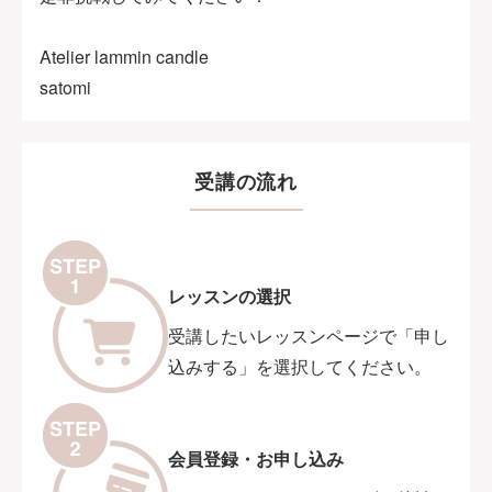
Atelier lammin candle
satomi
受講の流れ
レッスンの選択
受講したいレッスンページで「申し
込みする」を選択してください。
会員登録・お申し込み