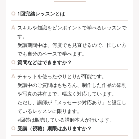
1回完結レッスンとは
スキルや知識をピンポイントで学べるレッスンで
す。
受講期間中は、何度でも見直せるので、忙しい方
でも自分のペースで学べます。
質問などはできますか？
チャットを使ったやりとりが可能です。
受講中のご質問はもちろん、制作した作品の添削
や写真の共有まで、幅広く対応しています。
ただし、講師が「メッセージ対応あり」と設定し
ているレッスンに限ります。
※回答は販売している講師本人が行います。
受講（視聴）期限はありますか？