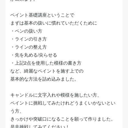
ペイント基礎講座ということで
まずは基本の扱いに慣れていただくために
・ペンの扱い方
・ラインの引き方
・ラインの整え方
・先を丸める/尖らせる
・上記2点を使用した模様の書き方
など、綺麗なペイントを施す上での
基本的な方法を詰め込みました。
キャンドルに文字入れや模様を施したい方、
ペイントに挑戦してみたけれどうまくいかないとい
う方、
きっかけや突破口になることを願って作りました。
是非挑戦してみてください！