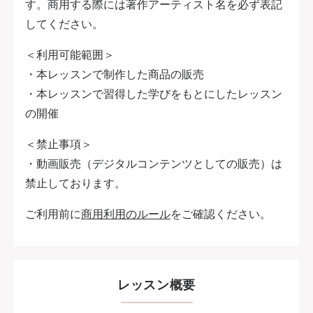
す。商用する際には著作アーティスト名を必ず表記
してください。
＜利用可能範囲＞
・本レッスンで制作した商品の販売
・本レッスンで習得した学びをもとにしたレッスン
の開催
＜禁止事項＞
・動画販売（デジタルコンテンツとしての販売）は
禁止しております。
ご利用前に
商用利用のルール
をご確認ください。
レッスン概要