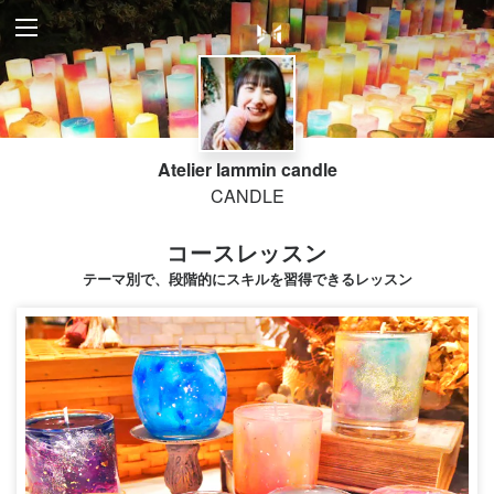
Atelier lammin candle
CANDLE
コースレッスン
テーマ別で、段階的にスキルを習得できるレッスン