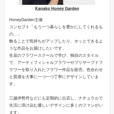
Kanako Honey Garden
HoneyGarden主催
コンセプト「もう一つ暮らしを豊かにしてくれるも
の…」
飾ることで気持ちがアップしたり、ホッとできるよ
うな作品をお届けしたいです。
生花のフラワースクールで学び、独自のスタイル
で、アーティフィシャルフラワーやプリザーブドフ
ラワーを取り入れたフラワー作品を販売。色合わせ
と質感を大事に一つ一つ丁寧にデザインしていま
す。
三越伊勢丹などにも定期的に出店し、ナチュラルで
生活に溶け込む優しいデザインに多くのファンがい
ます。