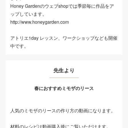
Honey Gardenのウェブshopでは季節毎に作品をア
ップしています。
http://www.honeygarden.com
アトリエ1day レッスン、ワークショップなども開催
中です。
先生より
春におすすめミモザのリース
人気のミモザのリースの作り方の動画になります。
材料のレシピは動画購入後にご覧いただけます。