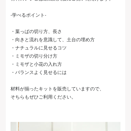
-学べるポイント-
・葉っぱの切り方、長さ
・向きと流れを意識して、土台の埋め方
・ナチュラルに見せるコツ
・ミモザの切り分け方
・ミモザと小花の入れ方
・バランスよく見せるには
材料が揃ったキットを販売していますので、
そちらもぜひご利用ください。