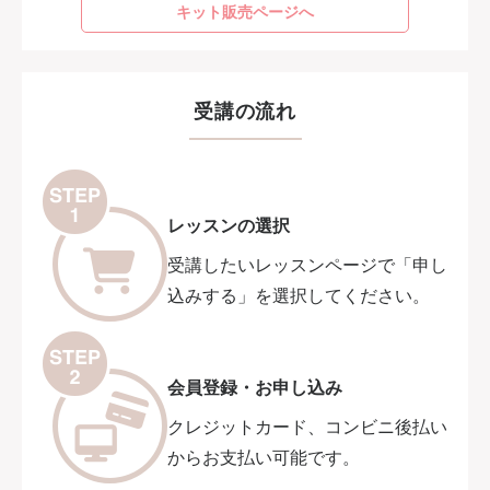
キット販売ページへ
受講の流れ
レッスンの選択
受講したいレッスンページで「申し
込みする」を選択してください。
会員登録・お申し込み
クレジットカード、コンビニ後払い
からお支払い可能です。