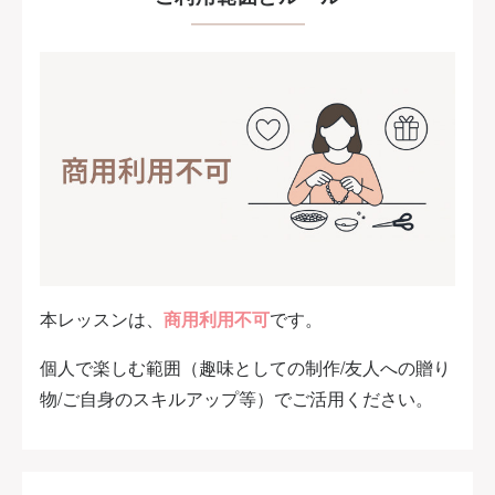
本レッスンは、
商用利用不可
です。
個人で楽しむ範囲（趣味としての制作/友人への贈り
物/ご自身のスキルアップ等）でご活用ください。