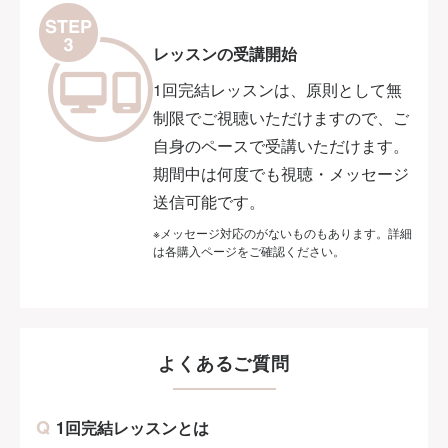
レッスンの受講開始
1回完結レッスンは、原則として無
制限でご視聴いただけますので、ご
自身のペースで受講いただけます。
期間中は何度でも視聴・メッセージ
送信可能です。
※メッセージ対応のがないものもあります。詳細
は各購入ページをご確認ください。
よくあるご質問
1回完結レッスンとは