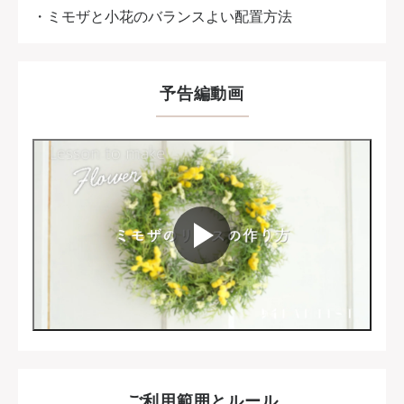
・ミモザと小花のバランスよい配置方法
予告編動画
ご利用範囲とルール