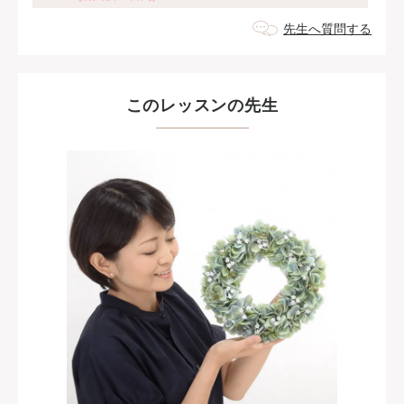
先生へ質問する
このレッスンの先生