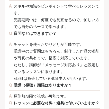
スキルや知識をピンポイントで学べるレッスンで
す。
受講期間中は、何度でも見直せるので、忙しい方
でも自分のペースで学べます。
質問などはできますか？
チャットを使ったやりとりが可能です。
受講中のご質問はもちろん、制作した作品の添削
や写真の共有まで、幅広く対応しています。
ただし、講師が「メッセージ対応あり」と設定し
ているレッスンに限ります。
※回答は販売している講師本人が行います。
受講（視聴）期限はありますか？
原則無期限で視聴が可能です。
レッスンに必要な材料・道具は付いていますか？