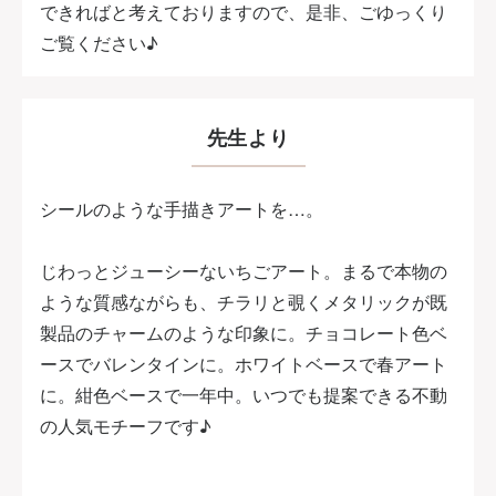
できればと考えておりますので、是非、ごゆっくり
ご覧ください♪
先生より
シールのような手描きアートを…。
じわっとジューシーないちごアート。まるで本物の
ような質感ながらも、チラリと覗くメタリックが既
製品のチャームのような印象に。チョコレート色ベ
ースでバレンタインに。ホワイトベースで春アート
に。紺色ベースで一年中。いつでも提案できる不動
の人気モチーフです♪