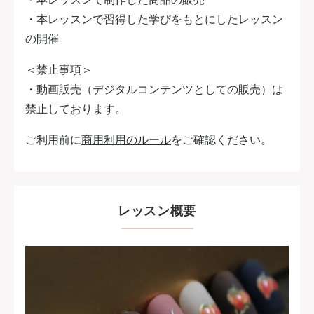
・本レッスンで習得した学びをもとにしたレッスン
の開催
＜禁止事項＞
・動画販売（デジタルコンテンツとしての販売）は
禁止しております。
ご利用前に
商用利用のルール
をご確認ください。
レッスン概要