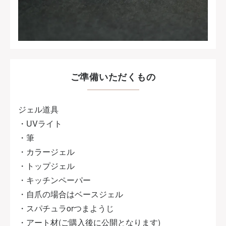
ご準備いただくもの
ジェル道具
・UVライト
・筆
・カラージェル
・トップジェル
・キッチンペーパー
・自爪の場合はベースジェル
・スパチュラorつまようじ
・アート材(ご購入後に公開となります)