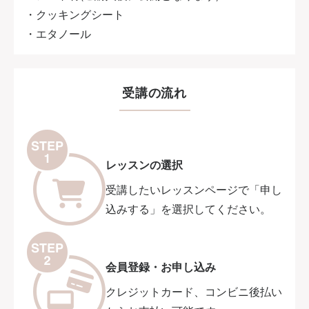
・クッキングシート
・エタノール
受講の流れ
レッスンの選択
受講したいレッスンページで「申し
込みする」を選択してください。
会員登録・お申し込み
クレジットカード、コンビニ後払い