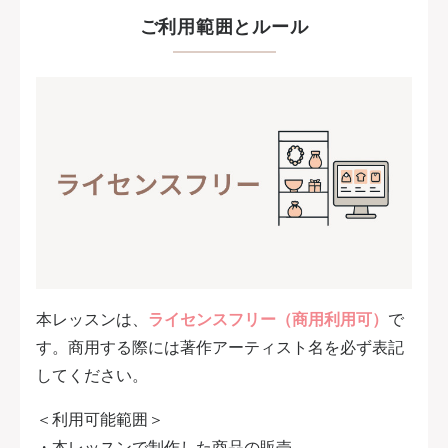
ご利用範囲とルール
本レッスンは、
ライセンスフリー（商用利用可）
で
す。商用する際には著作アーティスト名を必ず表記
してください。
＜利用可能範囲＞
・本レッスンで制作した商品の販売