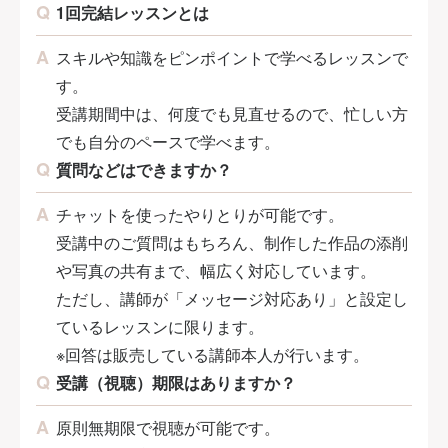
1回完結レッスンとは
スキルや知識をピンポイントで学べるレッスンで
す。
受講期間中は、何度でも見直せるので、忙しい方
でも自分のペースで学べます。
質問などはできますか？
チャットを使ったやりとりが可能です。
受講中のご質問はもちろん、制作した作品の添削
や写真の共有まで、幅広く対応しています。
ただし、講師が「メッセージ対応あり」と設定し
ているレッスンに限ります。
※回答は販売している講師本人が行います。
受講（視聴）期限はありますか？
原則無期限で視聴が可能です。