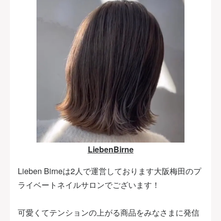
LiebenBirne
Lieben Birneは2人で運営しております大阪梅田のプ
ライベートネイルサロンでございます！
可愛くてテンションの上がる商品をみなさまに発信