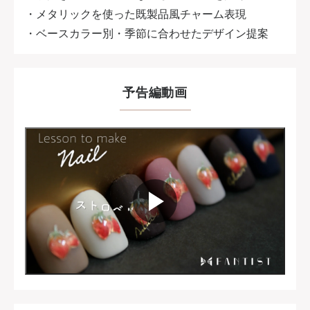
・メタリックを使った既製品風チャーム表現
・ベースカラー別・季節に合わせたデザイン提案
予告編動画