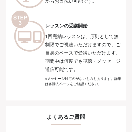
からお支払い可能です。
レッスンの受講開始
1回完結レッスンは、原則として無
制限でご視聴いただけますので、ご
自身のペースで受講いただけます。
期間中は何度でも視聴・メッセージ
送信可能です。
※メッセージ対応のがないものもあります。詳細
は各購入ページをご確認ください。
よくあるご質問