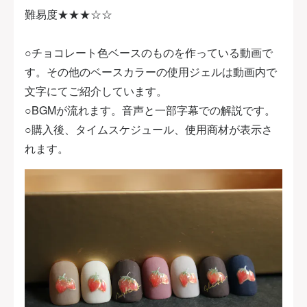
難易度★★★☆☆
○チョコレート色ベースのものを作っている動画で
す。その他のベースカラーの使用ジェルは動画内で
文字にてご紹介しています。
○BGMが流れます。音声と一部字幕での解説です。
○購入後、タイムスケジュール、使用商材が表示さ
れます。