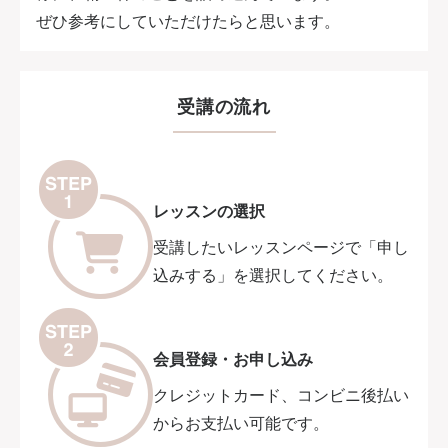
ぜひ参考にしていただけたらと思います。
受講の流れ
レッスンの選択
受講したいレッスンページで「申し
込みする」を選択してください。
会員登録・お申し込み
クレジットカード、コンビニ後払い
からお支払い可能です。