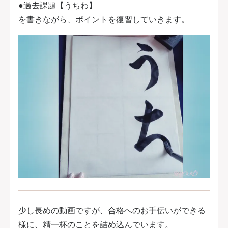
●過去課題【うちわ】
を書きながら、ポイントを復習していきます。
少し長めの動画ですが、合格へのお手伝いができる
様に、精一杯のことを詰め込んでいます。