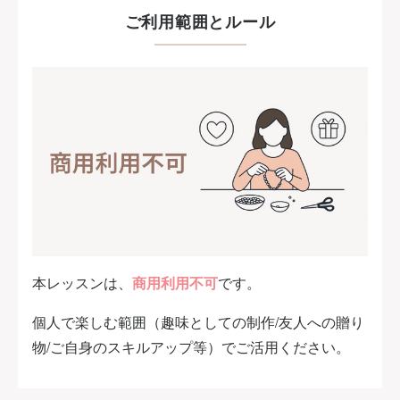
ご利用範囲とルール
本レッスンは、
商用利用不可
です。
個人で楽しむ範囲（趣味としての制作/友人への贈り
物/ご自身のスキルアップ等）でご活用ください。