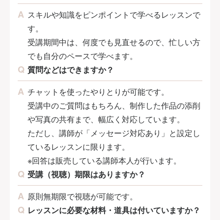
スキルや知識をピンポイントで学べるレッスンで
す。
受講期間中は、何度でも見直せるので、忙しい方
でも自分のペースで学べます。
質問などはできますか？
チャットを使ったやりとりが可能です。
受講中のご質問はもちろん、制作した作品の添削
や写真の共有まで、幅広く対応しています。
ただし、講師が「メッセージ対応あり」と設定し
ているレッスンに限ります。
※回答は販売している講師本人が行います。
受講（視聴）期限はありますか？
原則無期限で視聴が可能です。
レッスンに必要な材料・道具は付いていますか？