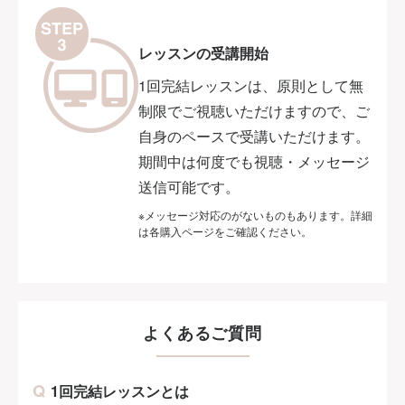
レッスンの受講開始
1回完結レッスンは、原則として無
制限でご視聴いただけますので、ご
自身のペースで受講いただけます。
期間中は何度でも視聴・メッセージ
送信可能です。
※メッセージ対応のがないものもあります。詳細
は各購入ページをご確認ください。
よくあるご質問
1回完結レッスンとは