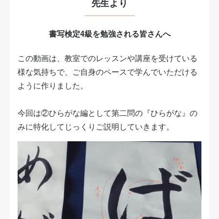
先生より
書写検定4級を勉強される皆さんへ
この動画は、教室でのレッスンや講座を受けている
様な気持ちで、ご自身のペースで学んでいただける
ように作りました。
今回は②ひらがな編として第二問の『ひらがな』の
みに特化してじっくりご説明していきます。