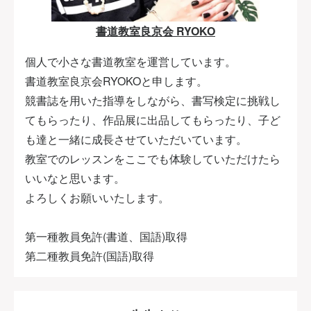
書道教室良京会 RYOKO
個人で小さな書道教室を運営しています。
書道教室良京会RYOKOと申します。
競書誌を用いた指導をしながら、書写検定に挑戦し
てもらったり、作品展に出品してもらったり、子ど
も達と一緒に成長させていただいています。
教室でのレッスンをここでも体験していただけたら
いいなと思います。
よろしくお願いいたします。
第一種教員免許(書道、国語)取得
第二種教員免許(国語)取得