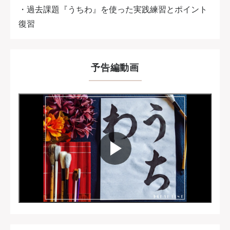
・過去課題『うちわ』を使った実践練習とポイント
復習
予告編動画