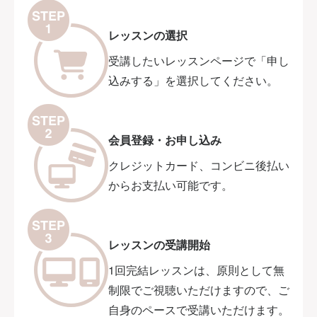
レッスンの選択
受講したいレッスンページで「申し
込みする」を選択してください。
会員登録・お申し込み
クレジットカード、コンビニ後払い
からお支払い可能です。
レッスンの受講開始
1回完結レッスンは、原則として無
制限でご視聴いただけますので、ご
自身のペースで受講いただけます。