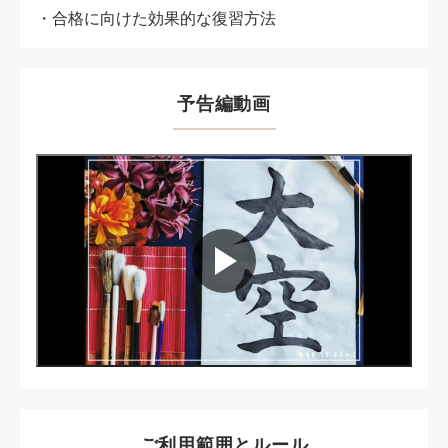
・合格に向けた効果的な復習方法
予告編動画
ご利用範囲とルール