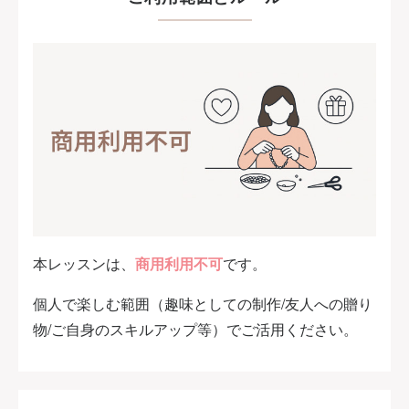
本レッスンは、
商用利用不可
です。
個人で楽しむ範囲（趣味としての制作/友人への贈り
物/ご自身のスキルアップ等）でご活用ください。