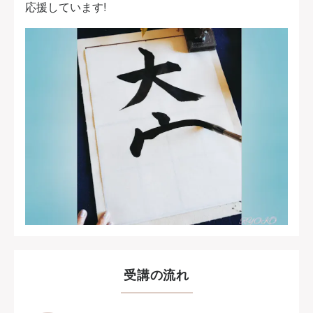
応援しています!
受講の流れ