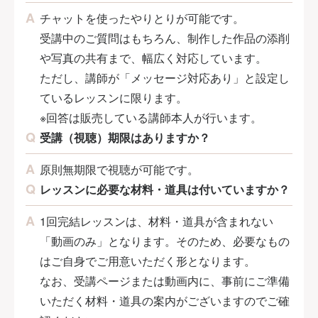
チャットを使ったやりとりが可能です。
受講中のご質問はもちろん、制作した作品の添削
や写真の共有まで、幅広く対応しています。
ただし、講師が「メッセージ対応あり」と設定し
ているレッスンに限ります。
※回答は販売している講師本人が行います。
受講（視聴）期限はありますか？
原則無期限で視聴が可能です。
レッスンに必要な材料・道具は付いていますか？
1回完結レッスンは、材料・道具が含まれない
「動画のみ」となります。そのため、必要なもの
はご自身でご用意いただく形となります。
なお、受講ページまたは動画内に、事前にご準備
いただく材料・道具の案内がございますのでご確