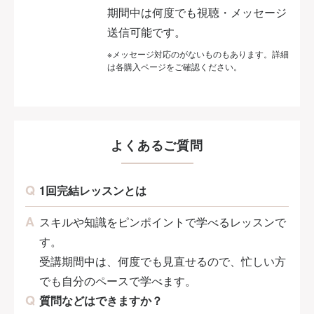
期間中は何度でも視聴・メッセージ
送信可能です。
※メッセージ対応のがないものもあります。詳細
は各購入ページをご確認ください。
よくあるご質問
1回完結レッスンとは
スキルや知識をピンポイントで学べるレッスンで
す。
受講期間中は、何度でも見直せるので、忙しい方
でも自分のペースで学べます。
質問などはできますか？