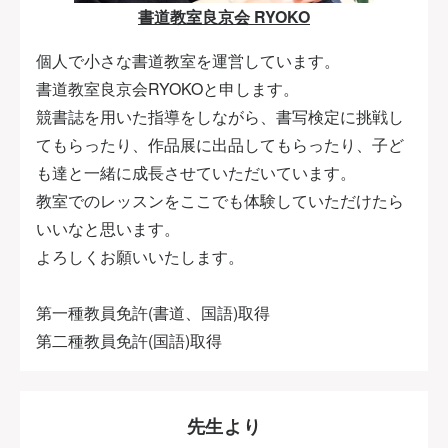
書道教室良京会 RYOKO
個人で小さな書道教室を運営しています。
書道教室良京会RYOKOと申します。
競書誌を用いた指導をしながら、書写検定に挑戦し
てもらったり、作品展に出品してもらったり、子ど
も達と一緒に成長させていただいています。
教室でのレッスンをここでも体験していただけたら
いいなと思います。
よろしくお願いいたします。
第一種教員免許(書道、国語)取得
第二種教員免許(国語)取得
先生より