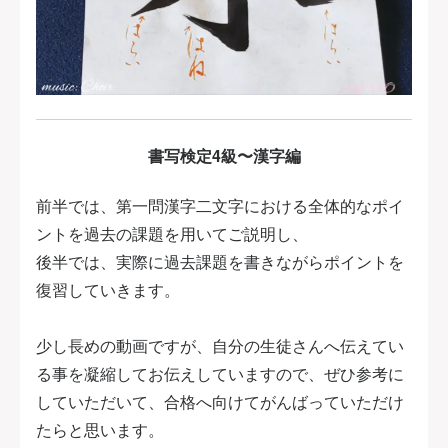
書写検定4級〜漢字編
前半では、第一問漢字二文字における全体的なポイ
ントを過去の課題を用いてご説明し、
後半では、実際に過去課題を書きながらポイントを
復習していきます。
少し長めの動画ですが、自分の生徒さんへ伝えてい
る事を凝縮してお伝えしていますので、ぜひ参考に
していただいて、合格へ向けてがんばっていただけ
たらと思います。