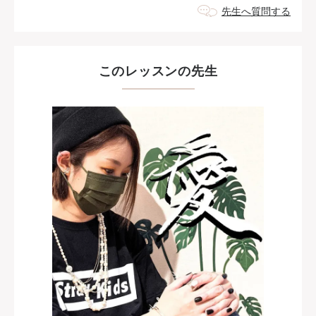
先生へ質問する
このレッスンの先生