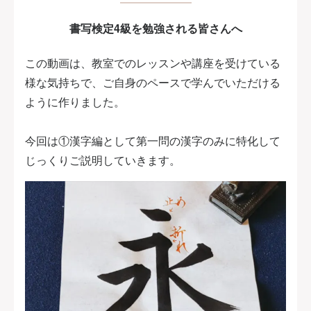
書写検定4級を勉強される皆さんへ
この動画は、教室でのレッスンや講座を受けている
様な気持ちで、ご自身のペースで学んでいただける
ように作りました。
今回は①漢字編として第一問の漢字のみに特化して
じっくりご説明していきます。