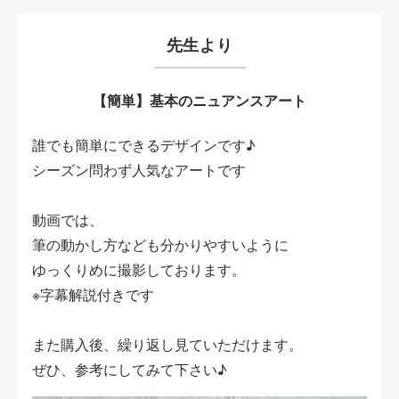
先生より
【簡単】基本のニュアンスアート
誰でも簡単にできるデザインです♪
シーズン問わず人気なアートです
動画では、
筆の動かし方なども分かりやすいように
ゆっくりめに撮影しております。
※字幕解説付きです
また購入後、繰り返し見ていただけます。
ぜひ、参考にしてみて下さい♪