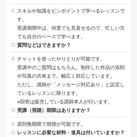
スキルや知識をピンポイントで学べるレッスンで
す。
受講期間中は、何度でも見直せるので、忙しい方
でも自分のペースで学べます。
質問などはできますか？
チャットを使ったやりとりが可能です。
受講中のご質問はもちろん、制作した作品の添削
や写真の共有まで、幅広く対応しています。
ただし、講師が「メッセージ対応あり」と設定し
ているレッスンに限ります。
※回答は販売している講師本人が行います。
受講（視聴）期限はありますか？
原則無期限で視聴が可能です。
レッスンに必要な材料・道具は付いていますか？