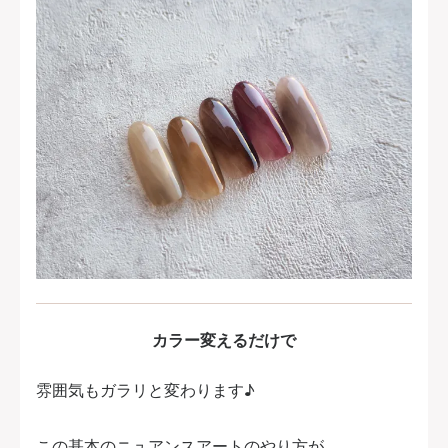
カラー変えるだけで
雰囲気もガラリと変わります♪
この基本のニュアンスアートのやり方が