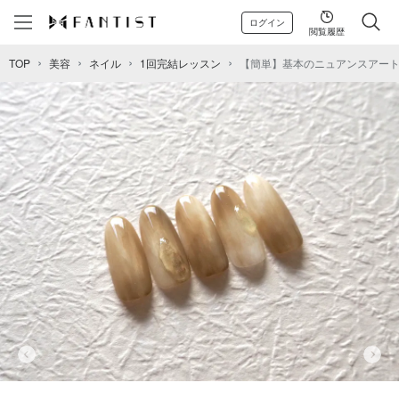
ログイン
閲覧履歴
TOP
美容
ネイル
1回完結レッスン
【簡単】基本のニュアンスアー