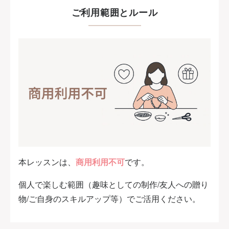
ご利用範囲とルール
本レッスンは、
商用利用不可
です。
個人で楽しむ範囲（趣味としての制作/友人への贈り
物/ご自身のスキルアップ等）でご活用ください。