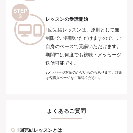
レッスンの受講開始
1回完結レッスンは、原則として無
制限でご視聴いただけますので、ご
自身のペースで受講いただけます。
期間中は何度でも視聴・メッセージ
送信可能です。
※メッセージ対応のがないものもあります。詳細
は各購入ページをご確認ください。
よくあるご質問
1回完結レッスンとは