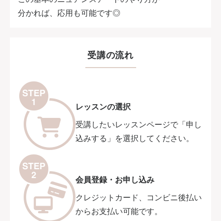
分かれば、応用も可能です◎
受講の流れ
レッスンの選択
受講したいレッスンページで「申し
込みする」を選択してください。
会員登録・お申し込み
クレジットカード、コンビニ後払い
からお支払い可能です。