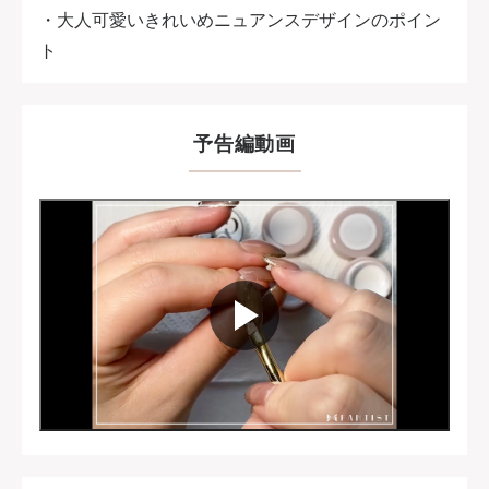
・大人可愛いきれいめニュアンスデザインのポイン
ト
予告編動画