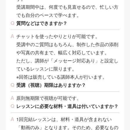
受講期間中は、何度でも見直せるので、忙しい方
でも自分のペースで学べます。
質問などはできますか？
チャットを使ったやりとりが可能です。
受講中のご質問はもちろん、制作した作品の添削
や写真の共有まで、幅広く対応しています。
ただし、講師が「メッセージ対応あり」と設定し
ているレッスンに限ります。
※回答は販売している講師本人が行います。
受講（視聴）期限はありますか？
原則無期限で視聴が可能です。
レッスンに必要な材料・道具は付いていますか？
1回完結レッスンは、材料・道具が含まれない
「動画のみ」となります。そのため、必要なもの