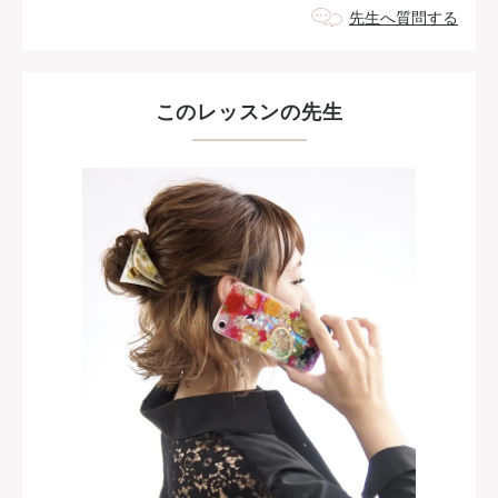
先生へ質問する
このレッスンの先生