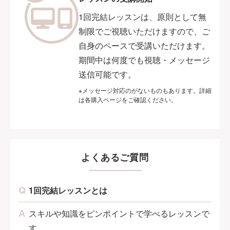
1回完結レッスンは、原則として無
制限でご視聴いただけますので、ご
自身のペースで受講いただけます。
期間中は何度でも視聴・メッセージ
送信可能です。
※メッセージ対応のがないものもあります。詳細
は各購入ページをご確認ください。
よくあるご質問
1回完結レッスンとは
スキルや知識をピンポイントで学べるレッスンで
す。