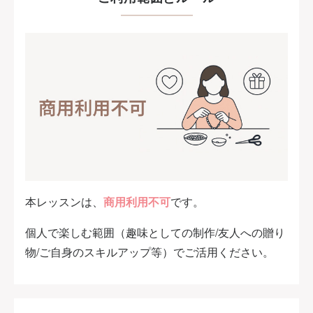
本レッスンは、
商用利用不可
です。
個人で楽しむ範囲（趣味としての制作/友人への贈り
物/ご自身のスキルアップ等）でご活用ください。