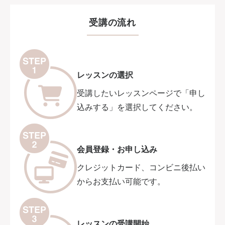
受講の流れ
レッスンの選択
受講したいレッスンページで「申し
込みする」を選択してください。
会員登録・お申し込み
クレジットカード、コンビニ後払い
からお支払い可能です。
レッスンの受講開始