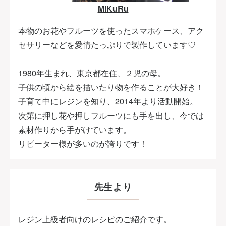
MiKuRu
本物のお花やフルーツを使ったスマホケース、アク
セサリーなどを愛情たっぷりで製作しています♡
1980年生まれ、東京都在住、２児の母。
子供の頃から絵を描いたり物を作ることが大好き！
子育て中にレジンを知り、2014年より活動開始。
次第に押し花や押しフルーツにも手を出し、今では
素材作りから手がけています。
リピーター様が多いのが誇りです！
先生より
レジン上級者向けのレシピのご紹介です。