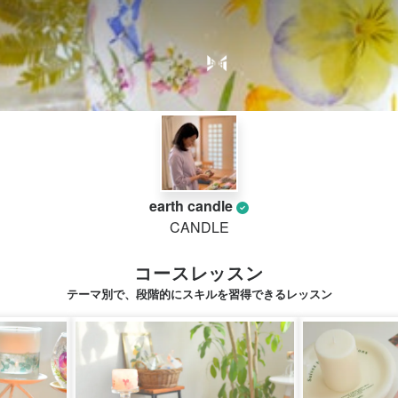
earth candle
CANDLE
コースレッスン
テーマ別で、段階的にスキルを習得できるレッスン