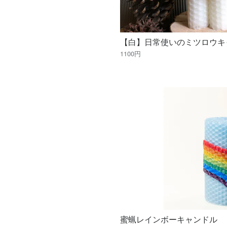
1100円
蜜蝋レインボーキャンドル