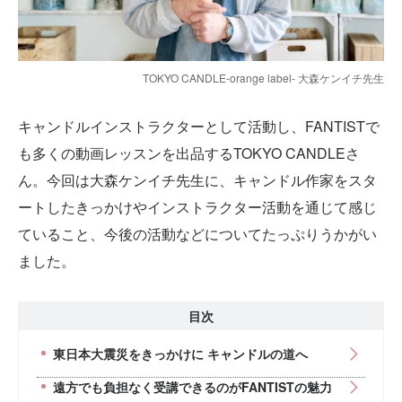
TOKYO CANDLE-orange label- 大森ケンイチ先生
キャンドルインストラクターとして活動し、FANTISTで
も多くの動画レッスンを出品するTOKYO CANDLEさ
ん。今回は大森ケンイチ先生に、キャンドル作家をスタ
ートしたきっかけやインストラクター活動を通じて感じ
ていること、今後の活動などについてたっぷりうかがい
ました。
目次
東日本大震災をきっかけに キャンドルの道へ
遠方でも負担なく受講できるのがFANTISTの魅力