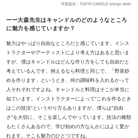
写真提供：TOKYO CANDLE-orange label-
ーー大森先生はキャンドルのどのようなところ
に魅力を感じていますか？
魅力はやっぱり自由なところだと感じています。インス
トラクターやアーティストにより考え方はあると思いま
すが、僕はキャンドルはどんな作り方をしても自由だと
考えているんです。例えるなら料理と同じで、「野菜炒
めを作ります」というとき、何の調味料を入れるかって
人それぞれですよね。キャンドルと料理はそこが本当に
似ています。インストラクターによって"これを作るとき
はこの技法"というやり方もありますが、僕らは"自由
さ"を大切に、そこを楽しんでやっています。技法の種類
もたくさんあるので、学び始めの方なんかにはよく驚か
れます。そこも魅力のひとつですね。