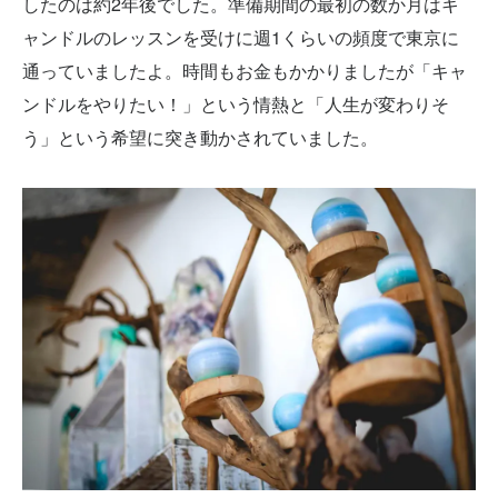
したのは約2年後でした。準備期間の最初の数か月はキ
ャンドルのレッスンを受けに週1くらいの頻度で東京に
通っていましたよ。時間もお金もかかりましたが「キャ
ンドルをやりたい！」という情熱と「人生が変わりそ
う」という希望に突き動かされていました。