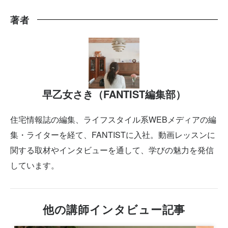
著者
早乙女さき（FANTIST編集部）
住宅情報誌の編集、ライフスタイル系WEBメディアの編
集・ライターを経て、FANTISTに入社。動画レッスンに
関する取材やインタビューを通して、学びの魅力を発信
しています。
他の講師インタビュー記事