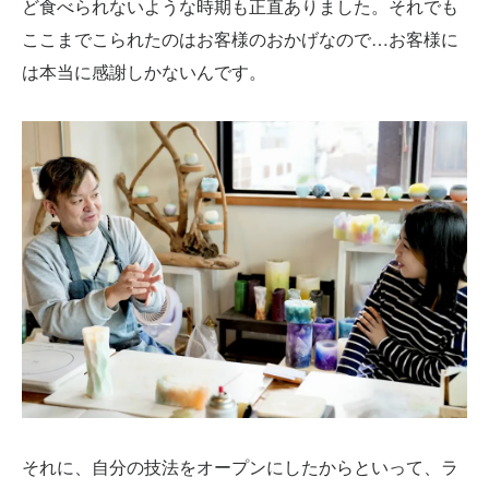
ど食べられないような時期も正直ありました。それでも
ここまでこられたのはお客様のおかげなので…お客様に
は本当に感謝しかないんです。
それに、自分の技法をオープンにしたからといって、ラ