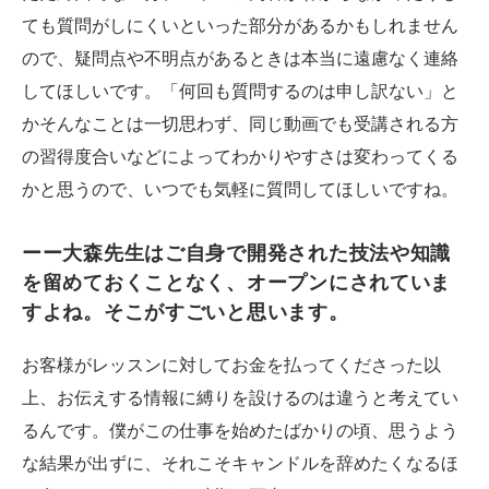
ても質問がしにくいといった部分があるかもしれません
ので、疑問点や不明点があるときは本当に遠慮なく連絡
してほしいです。「何回も質問するのは申し訳ない」と
かそんなことは一切思わず、同じ動画でも受講される方
の習得度合いなどによってわかりやすさは変わってくる
かと思うので、いつでも気軽に質問してほしいですね。
ーー大森先生はご自身で開発された技法や知識
を留めておくことなく、オープンにされていま
すよね。そこがすごいと思います。
お客様がレッスンに対してお金を払ってくださった以
上、お伝えする情報に縛りを設けるのは違うと考えてい
るんです。僕がこの仕事を始めたばかりの頃、思うよう
な結果が出ずに、それこそキャンドルを辞めたくなるほ