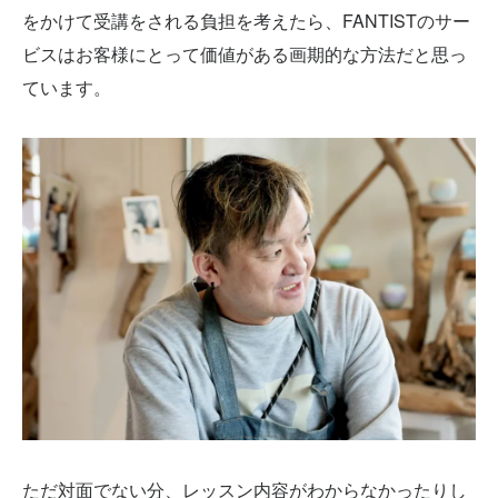
をかけて受講をされる負担を考えたら、FANTISTのサー
ビスはお客様にとって価値がある画期的な方法だと思っ
ています。
ただ対面でない分、レッスン内容がわからなかったりし