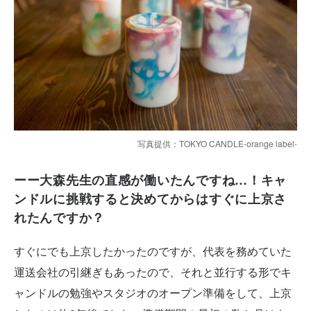
写真提供：TOKYO CANDLE-orange label-
ーー大森先生の直感が働いたんですね…！キャ
ンドルに挑戦すると決めてからはすぐに上京さ
れたんですか？
すぐにでも上京したかったのですが、代表を務めていた
運送会社の引継ぎもあったので、それと並行する形でキ
ャンドルの勉強やスタジオのオープン準備をして、上京