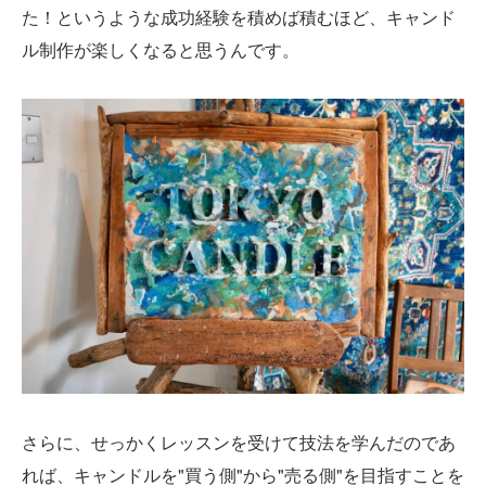
た！というような成功経験を積めば積むほど、キャンド
ル制作が楽しくなると思うんです。
さらに、せっかくレッスンを受けて技法を学んだのであ
れば、キャンドルを"買う側"から"売る側"を目指すことを