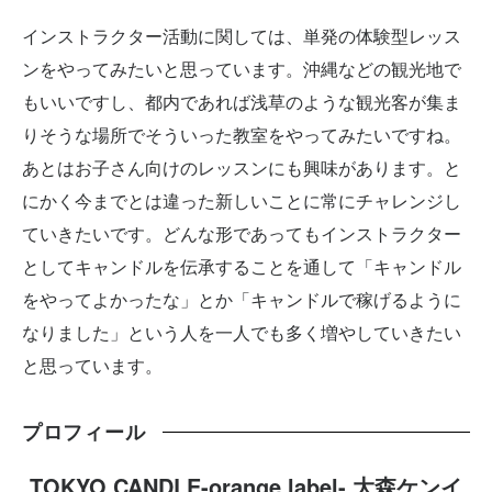
インストラクター活動に関しては、単発の体験型レッス
ンをやってみたいと思っています。沖縄などの観光地で
もいいですし、都内であれば浅草のような観光客が集ま
りそうな場所でそういった教室をやってみたいですね。
あとはお子さん向けのレッスンにも興味があります。と
にかく今までとは違った新しいことに常にチャレンジし
ていきたいです。どんな形であってもインストラクター
としてキャンドルを伝承することを通して「キャンドル
をやってよかったな」とか「キャンドルで稼げるように
なりました」という人を一人でも多く増やしていきたい
と思っています。
プロフィール
TOKYO CANDLE-orange label- 大森ケンイ