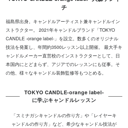
チ
福島県出身。キャンドルアーティスト兼キャンドルイン
ストラクター。 2021年キャンドルブランド「TOKYO
CANDLE -orange label-」を設立。数多くのオリジナル
技法を発案し、年間約3500レッスン以上開催。 最大手キ
ャンドルメーカー直営校のインストラクターとして、日
本国内にとどまらず、アジアでのレッスンにも従事。そ
の他、様々なキャンドル装飾監修等もつとめる。
TOKYO CANDLE-orange label-
に学ぶキャンドルレッスン
「スミナガシキャンドルの作り方」や「レイヤーキ
ャンドルの作り方」など、希少なキャンドル技法が