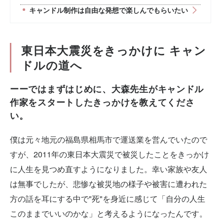
キャンドル制作は自由な発想で楽しんでもらいたい
東日本大震災をきっかけに キャン
ドルの道へ
ーーではまずはじめに、大森先生がキャンドル
作家をスタートしたきっかけを教えてくださ
い。
僕は元々地元の福島県相馬市で運送業を営んでいたので
すが、2011年の東日本大震災で被災したことをきっかけ
に人生を見つめ直すようになりました。幸い家族や友人
は無事でしたが、悲惨な被災地の様子や被害に遭われた
方の話を耳にする中で"死"を身近に感じて「自分の人生
このままでいいのかな」と考えるようになったんです。