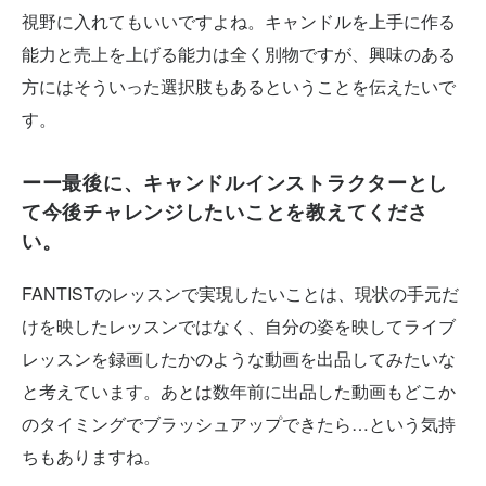
視野に入れてもいいですよね。キャンドルを上手に作る
能力と売上を上げる能力は全く別物ですが、興味のある
方にはそういった選択肢もあるということを伝えたいで
す。
ーー最後に、キャンドルインストラクターとし
て今後チャレンジしたいことを教えてくださ
い。
FANTISTのレッスンで実現したいことは、現状の手元だ
けを映したレッスンではなく、自分の姿を映してライブ
レッスンを録画したかのような動画を出品してみたいな
と考えています。あとは数年前に出品した動画もどこか
のタイミングでブラッシュアップできたら…という気持
ちもありますね。