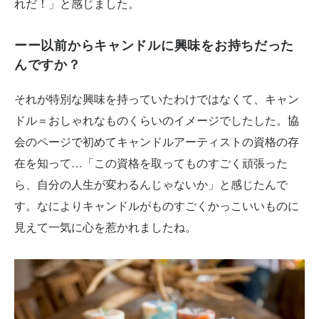
れだ！」と感じました。
ーー以前からキャンドルに興味をお持ちだった
んですか？
それが特別な興味を持っていたわけではなくて、キャン
ドル＝おしゃれなものくらいのイメージでしたした。協
会のページで初めてキャンドルアーティストの資格の存
在を知って…「この資格を取ってものすごく頑張った
ら、自分の人生が変わるんじゃないか」と感じたんで
す。なによりキャンドルがものすごくかっこいいものに
見えて一気に心を惹かれましたね。