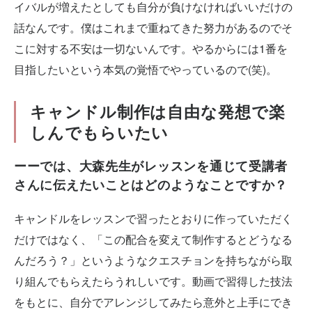
イバルが増えたとしても自分が負けなければいいだけの
話なんです。僕はこれまで重ねてきた努力があるのでそ
こに対する不安は一切ないんです。やるからには1番を
目指したいという本気の覚悟でやっているので(笑)。
キャンドル制作は自由な発想で楽
しんでもらいたい
ーーでは、大森先生がレッスンを通じて受講者
さんに伝えたいことはどのようなことですか？
キャンドルをレッスンで習ったとおりに作っていただく
だけではなく、「この配合を変えて制作するとどうなる
んだろう？」というようなクエスチョンを持ちながら取
り組んでもらえたらうれしいです。動画で習得した技法
をもとに、自分でアレンジしてみたら意外と上手にでき