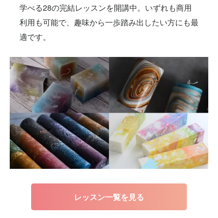
学べる28の完結レッスンを開講中。いずれも商用
利用も可能で、趣味から一歩踏み出したい方にも最
適です。
レッスン一覧を見る