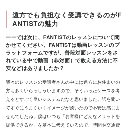
遠方でも負担なく受講できるのがF
ANTISTの魅力
ーーでは次に、FANTISTのレッスンについて聞
かせてください。FANTISTは動画レッスンのプ
ラットフォームですが、普段対面レッスンをさ
れている中で動画（非対面）で教える方法に不
安などはありましたか？
我々のレッスンの受講者さんの中には遠方にお住まいの
方も多くいらっしゃいますので、そういったケースを考
えるとすごく良いシステムだなと思いました。話を聞い
てすぐにうまくいくイメージが湧いたので不安は感じま
せんでしたね。僕はいつも「お客様にどんなメリットを
提供できるか」を基本に考えているので、時間や交通費