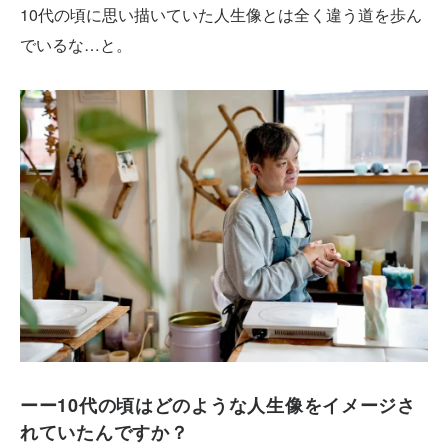
10代の頃に思い描いていた人生像とは全く違う道を歩ん
でいるな…と。
ーー10代の頃はどのような人生像をイメージさ
れていたんですか？