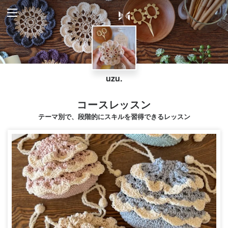
uzu.
コースレッスン
テーマ別で、段階的にスキルを習得できるレッスン