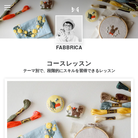
FABBRICA
コースレッスン
テーマ別で、段階的にスキルを習得できるレッスン