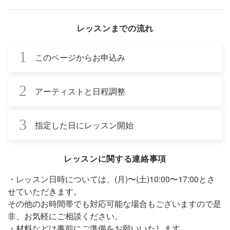
レッスンまでの流れ
1
このページからお申込み
2
アーティストと日程調整
3
指定した日にレッスン開始
レッスンに関する連絡事項
・レッスン日時については、(月)〜(土)10:00〜17:00とさ
せていただきます。
その他のお時間帯でも対応可能な場合もございますので是
非、お気軽にご相談ください。
・材料などは事前にご準備をお願いいたします。