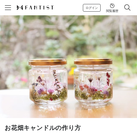
ログイン
閲覧履歴
お花畑キャンドルの作り方