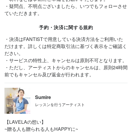
・疑問点、不明点ございましたら、いつでもフォローさせ
ていただきます。
予約・決済に関する規約
・決済はFANTISTで用意している決済方法をご利用いた
だけます。詳しくは特定商取引法に基づく表示をご確認く
ださい。
・サービスの特性上、キャンセルは原則不可となります。
・ただし、アーティストからのキャンセルは、原則24時間
前でもキャンセル及び返金が行われます。
Sumire
レッスンを行うアーティスト
【LAVELAの想い】
~贈る人も贈られる人もHAPPYに~