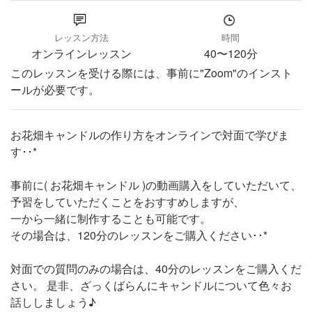
レッスン方法
時間
オンラインレッスン
40〜120分
このレッスンを受ける際には、事前に"Zoom"のインスト
ールが必要です。
お花畑キャンドルの作り方をオンラインで対面で学びま
す･･*
事前に( お花畑キャンドル )の動画購入をしていただいて、
予習をしていただくことをおすすめしますが、
一から一緒に制作することも可能です。
その場合は、120分のレッスンをご購入ください･･*
対面での質問のみの場合は、40分のレッスンをご購入くだ
さい。 是非、ざっくばらんにキャンドルについて色々お
話ししましょう♪