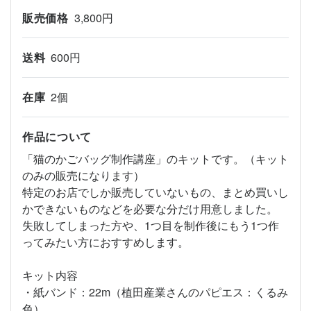
販売価格
3,800円
送料
600円
在庫
2個
作品について
「猫のかごバッグ制作講座」のキットです。（キット
のみの販売になります）
特定のお店でしか販売していないもの、まとめ買いし
かできないものなどを必要な分だけ用意しました。
失敗してしまった方や、1つ目を制作後にもう1つ作
ってみたい方におすすめします。
キット内容
・紙バンド：22m（植田産業さんのパピエス：くるみ
色）