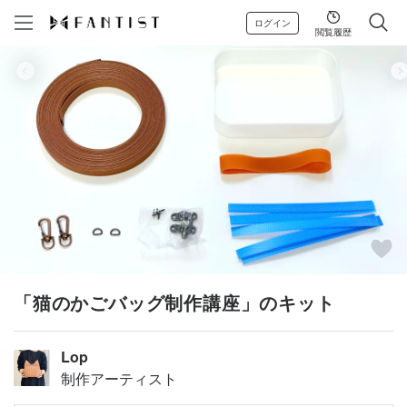
ログイン
閲覧履歴
「猫のかごバッグ制作講座」のキット
Lop
制作アーティスト