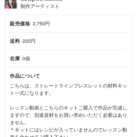
制作アーティスト
販売価格
2,750円
送料
220円
在庫
0個
作品について
こちらは、ストレートラインブレスレットの材料キッ
ト一式になります。
レッスン動画とこちらのキットご購入で作品が完成し
ますので、別途資材をお買い求めいただく必要はあり
ません。
＊キットにはレシピが入っていませんのでレッスン動
画を合わせてご購入下さい。