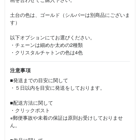
土台の色は、ゴールド（シルバーは別商品にございま
す）
以下オプションにてお選びください。
・チェーンは細めか太めの2種類
・クリスタルチャトンの色は4色
注意事項
■発送までの目安に関して
・５日以内を目安に発送をしております。
■配送方法に関して
・クリックポスト
※郵便事故や未着の保証は原則お受けしておりませ
ん。