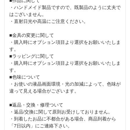
■作品に関して
・ハンドメイド製品ですので、既製品のように丈夫で
はございません。
・直射日光や高温にご注意ください。
■金具の変更に関して
・購入時にオプション項目より選択をお願いいたしま
す。
■ラッピングに関して
・購入時にオプション項目より選択をお願いいたしま
す。
■色味について
・お使いの液晶画面環境・光の加減によって、色味が
違って見える場合がございます。
■返品・交換・修理ついて
・返品/交換に関して原則お受けしておりません。
・到着したお品に不都合がある場合、商品到着から
「7日以内」にご連絡下さい。