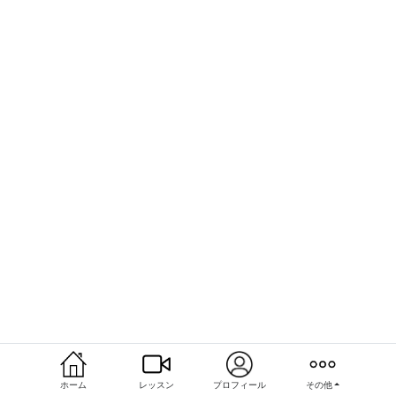
ホーム
レッスン
プロフィール
その他