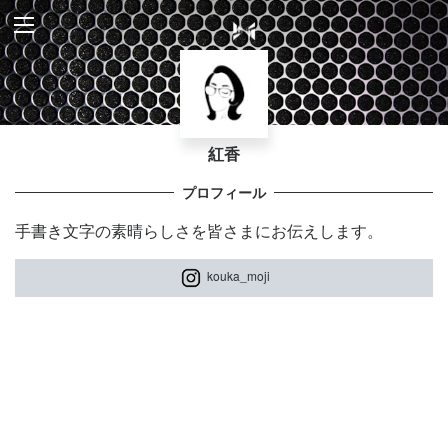
紅香
プロフィール
手書き文字の素晴らしさを皆さまにお伝えします。
kouka_moji