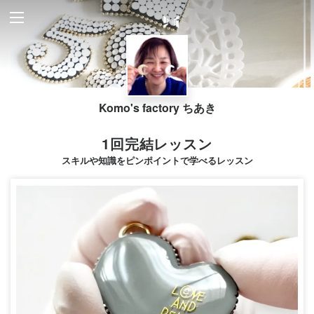
Komo's factory ちあき
1回完結レッスン
スキルや知識をピンポイントで学べるレッスン