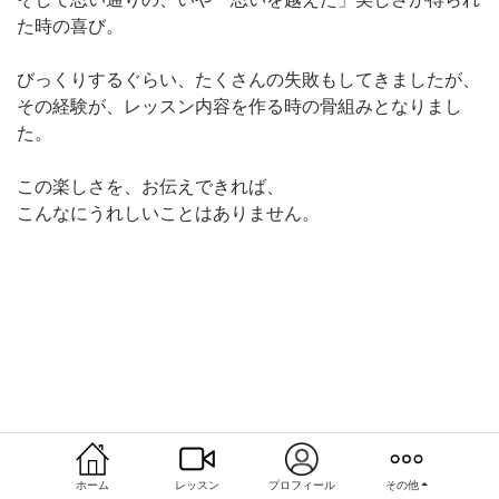
た時の喜び。
びっくりするぐらい、たくさんの失敗もしてきましたが、
その経験が、レッスン内容を作る時の骨組みとなりまし
た。
この楽しさを、お伝えできれば、
こんなにうれしいことはありません。
ホーム
レッスン
プロフィール
その他