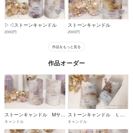
▷◁ストーンキャンドル
ストーンキャンドル
2000円
2000円
作品をもっと見る
作品オーダー
ストーンキャンドル Mサイズ
ストーンキャンドル Ｌサイズ
キャンドル
キャンドル