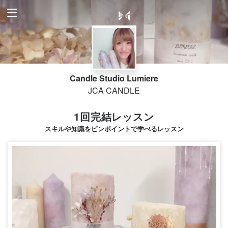
Candle Studio Lumiere
JCA CANDLE
1回完結レッスン
スキルや知識をピンポイントで学べるレッスン