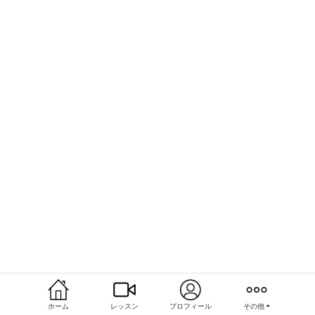
ホーム
レッスン
プロフィール
その他