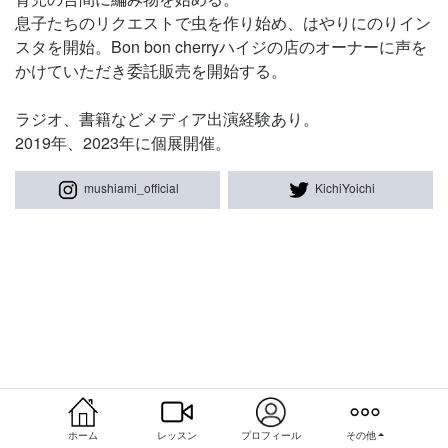
息子たちのリクエストで虫を作り始め、はやりにのりイン
スタを開始。Bon bon cherryハイジの店のオーナーに声を
かけていただき委託販売を開始する。
ラジオ、書籍などメディア出演経験あり。
2019年、2023年に個展開催。
mushiami_official
KichiYoichi
ホーム
レッスン
プロフィール
その他